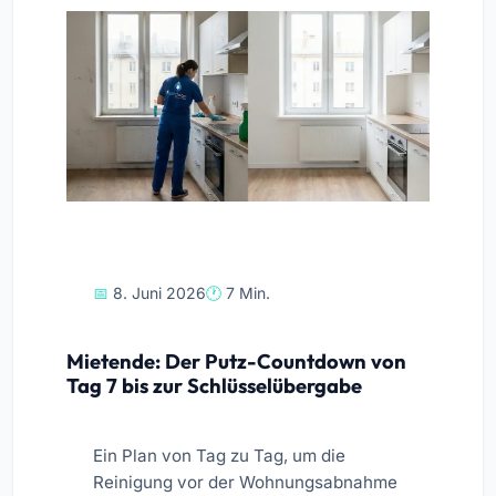
8. Juni 2026
7 Min.
Mietende: Der Putz-Countdown von
Tag 7 bis zur Schlüsselübergabe
Ein Plan von Tag zu Tag, um die
Reinigung vor der Wohnungsabnahme