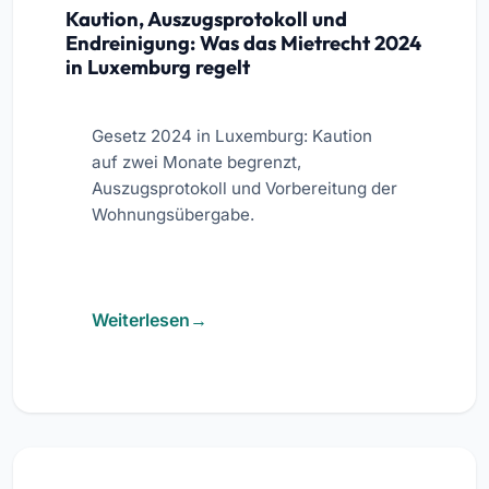
Kaution, Auszugsprotokoll und
Endreinigung: Was das Mietrecht 2024
in Luxemburg regelt
Gesetz 2024 in Luxemburg: Kaution
auf zwei Monate begrenzt,
Auszugsprotokoll und Vorbereitung der
Wohnungsübergabe.
Weiterlesen