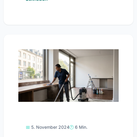
5. November 2024
6 Min.