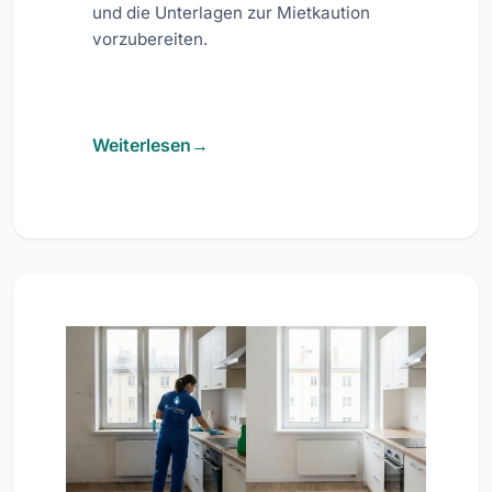
und die Unterlagen zur Mietkaution
vorzubereiten.
Weiterlesen