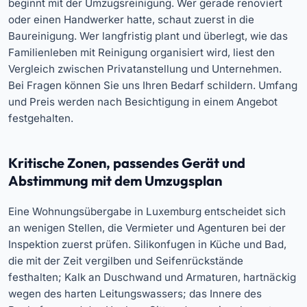
beginnt mit der Umzugsreinigung. Wer gerade renoviert
oder einen Handwerker hatte, schaut zuerst in die
Baureinigung. Wer langfristig plant und überlegt, wie das
Familienleben mit Reinigung organisiert wird, liest den
Vergleich zwischen Privatanstellung und Unternehmen.
Bei Fragen können Sie uns Ihren Bedarf schildern. Umfang
und Preis werden nach Besichtigung in einem Angebot
festgehalten.
Kritische Zonen, passendes Gerät und
Abstimmung mit dem Umzugsplan
Eine Wohnungsübergabe in Luxemburg entscheidet sich
an wenigen Stellen, die Vermieter und Agenturen bei der
Inspektion zuerst prüfen. Silikonfugen in Küche und Bad,
die mit der Zeit vergilben und Seifenrückstände
festhalten; Kalk an Duschwand und Armaturen, hartnäckig
wegen des harten Leitungswassers; das Innere des