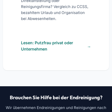
Direktanstellung oder
Reinigungsfirma? Vergleich zu CCSS,
bezahltem Urlaub und Organisation
bei Abwesenheiten.
Lesen: Putzfrau privat oder
Unternehmen
Brauchen Sie Hilfe bei der Endreinigung?
Wir übernehmen Endreinigungen und Reinigungen nach