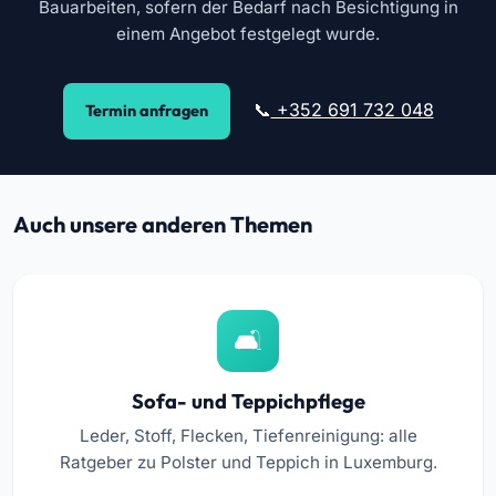
Bauarbeiten, sofern der Bedarf nach Besichtigung in
einem Angebot festgelegt wurde.
+352 691 732 048
Termin anfragen
Auch unsere anderen Themen
Sofa- und Teppichpflege
Leder, Stoff, Flecken, Tiefenreinigung: alle
Ratgeber zu Polster und Teppich in Luxemburg.