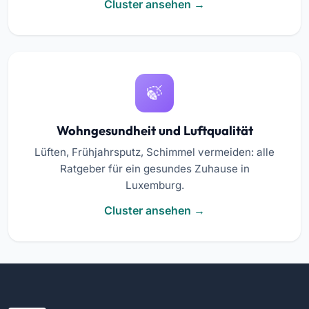
Cluster ansehen
Wohngesundheit und Luftqualität
Lüften, Frühjahrsputz, Schimmel vermeiden: alle
Ratgeber für ein gesundes Zuhause in
Luxemburg.
Cluster ansehen