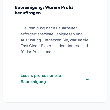
Baureinigung: Warum Profis
beauftragen
Die Reinigung nach Bauarbeiten
erfordert spezielle Fähigkeiten und
Ausrüstung. Entdecken Sie, warum die
Fast Clean-Expertise den Unterschied
für Ihr Projekt macht.
Lesen: professionelle
Baureinigung