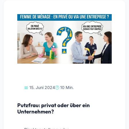
15. Juni 2024
10 Min.
Putzfrau: privat oder über ein
Unternehmen?