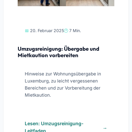
20. Februar 2025
7 Min.
Umzugsreinigung: Übergabe und
Mietkaution vorbereiten
Hinweise zur Wohnungsübergabe in
Luxemburg, zu leicht vergessenen
Bereichen und zur Vorbereitung der
Mietkaution.
Lesen: Umzugsreinigung-
Leitfaden