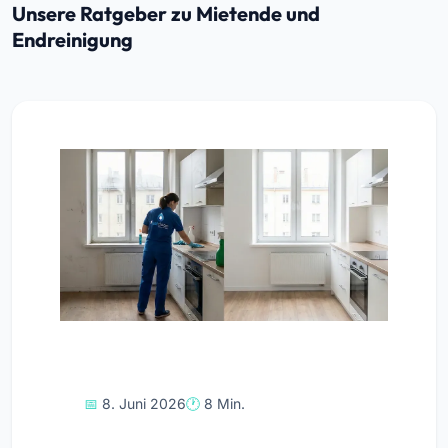
Unsere Ratgeber zu Mietende und
Endreinigung
8. Juni 2026
8 Min.