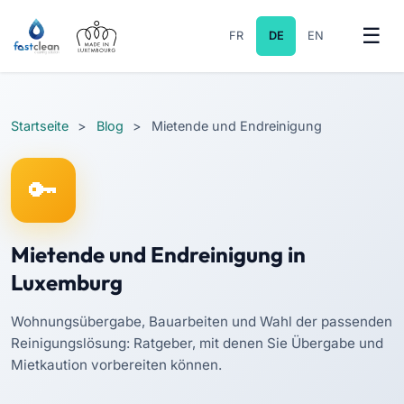
FR
DE
EN
Startseite
>
Blog
>
Mietende und Endreinigung
Mietende und Endreinigung in
Luxemburg
Wohnungsübergabe, Bauarbeiten und Wahl der passenden
Reinigungslösung: Ratgeber, mit denen Sie Übergabe und
Mietkaution vorbereiten können.