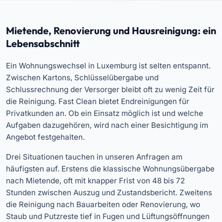
Mietende, Renovierung und Hausreinigung: ein
Lebensabschnitt
Ein Wohnungswechsel in Luxemburg ist selten entspannt.
Zwischen Kartons, Schlüsselübergabe und
Schlussrechnung der Versorger bleibt oft zu wenig Zeit für
die Reinigung. Fast Clean bietet Endreinigungen für
Privatkunden an. Ob ein Einsatz möglich ist und welche
Aufgaben dazugehören, wird nach einer Besichtigung im
Angebot festgehalten.
Drei Situationen tauchen in unseren Anfragen am
häufigsten auf. Erstens die klassische Wohnungsübergabe
nach Mietende, oft mit knapper Frist von 48 bis 72
Stunden zwischen Auszug und Zustandsbericht. Zweitens
die Reinigung nach Bauarbeiten oder Renovierung, wo
Staub und Putzreste tief in Fugen und Lüftungsöffnungen