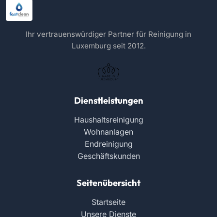
Ihr vertrauenswürdiger Partner für Reinigung in
Luxemburg seit 2012.
Dienstleistungen
Haushaltsreinigung
Wohnanlagen
Endreinigung
Geschäftskunden
Seitenübersicht
Startseite
Unsere Dienste