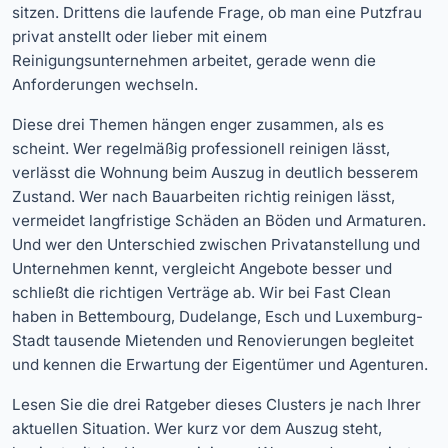
sitzen. Drittens die laufende Frage, ob man eine Putzfrau
privat anstellt oder lieber mit einem
Reinigungsunternehmen arbeitet, gerade wenn die
Anforderungen wechseln.
Diese drei Themen hängen enger zusammen, als es
scheint. Wer regelmäßig professionell reinigen lässt,
verlässt die Wohnung beim Auszug in deutlich besserem
Zustand. Wer nach Bauarbeiten richtig reinigen lässt,
vermeidet langfristige Schäden an Böden und Armaturen.
Und wer den Unterschied zwischen Privatanstellung und
Unternehmen kennt, vergleicht Angebote besser und
schließt die richtigen Verträge ab. Wir bei Fast Clean
haben in Bettembourg, Dudelange, Esch und Luxemburg-
Stadt tausende Mietenden und Renovierungen begleitet
und kennen die Erwartung der Eigentümer und Agenturen.
Lesen Sie die drei Ratgeber dieses Clusters je nach Ihrer
aktuellen Situation. Wer kurz vor dem Auszug steht,