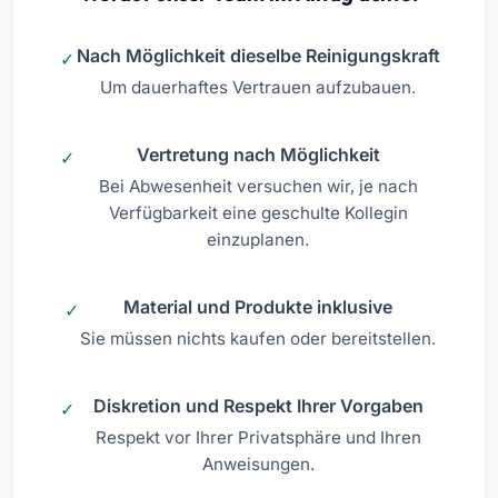
Nach Möglichkeit dieselbe Reinigungskraft
Um dauerhaftes Vertrauen aufzubauen.
Vertretung nach Möglichkeit
Bei Abwesenheit versuchen wir, je nach
Verfügbarkeit eine geschulte Kollegin
einzuplanen.
Material und Produkte inklusive
Sie müssen nichts kaufen oder bereitstellen.
Diskretion und Respekt Ihrer Vorgaben
Respekt vor Ihrer Privatsphäre und Ihren
Anweisungen.