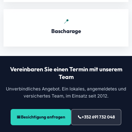
Bascharage
Vereinbaren Sie einen Termin mit unserem
Team
Unverbindliches Angebot. Ein lokales, angemeldetes und
versichertes Team, im Einsatz seit 2012.
Besichtigung anfragen
+352 691 732 048