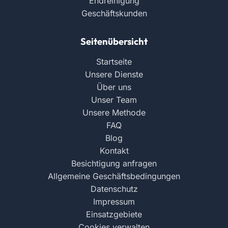
Endreinigung
Geschäftskunden
Seitenübersicht
Startseite
Unsere Dienste
Über uns
Unser Team
Unsere Methode
FAQ
Blog
Kontakt
Besichtigung anfragen
Allgemeine Geschäftsbedingungen
Datenschutz
Impressum
Einsatzgebiete
Cookies verwalten