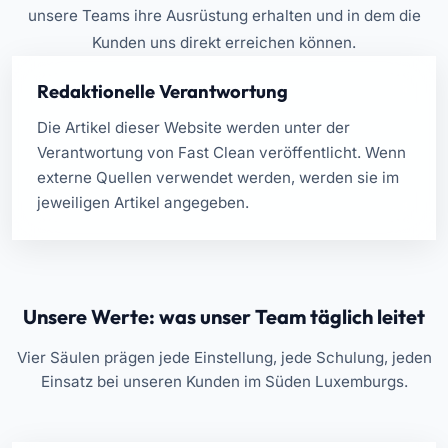
unsere Teams ihre Ausrüstung erhalten und in dem die
Kunden uns direkt erreichen können.
Redaktionelle Verantwortung
Die Artikel dieser Website werden unter der
Verantwortung von Fast Clean veröffentlicht. Wenn
externe Quellen verwendet werden, werden sie im
jeweiligen Artikel angegeben.
Unsere Werte: was unser Team täglich leitet
Vier Säulen prägen jede Einstellung, jede Schulung, jeden
Einsatz bei unseren Kunden im Süden Luxemburgs.