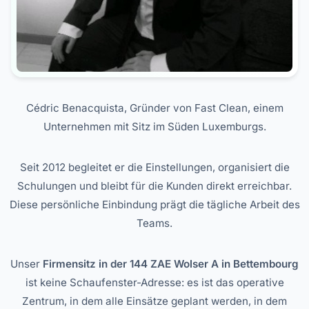
Cédric Benacquista, Gründer von Fast Clean, einem
Unternehmen mit Sitz im Süden Luxemburgs.
Seit 2012 begleitet er die Einstellungen, organisiert die
Schulungen und bleibt für die Kunden direkt erreichbar.
Diese persönliche Einbindung prägt die tägliche Arbeit des
Teams.
Unser
Firmensitz in der 144 ZAE Wolser A in Bettembourg
ist keine Schaufenster-Adresse: es ist das operative
Zentrum, in dem alle Einsätze geplant werden, in dem