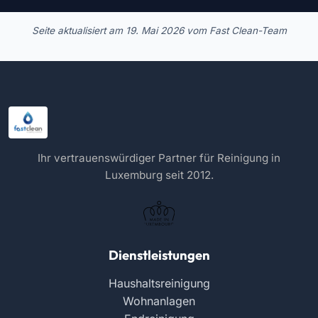
Seite aktualisiert am
19. Mai 2026
vom Fast Clean-Team
Ihr vertrauenswürdiger Partner für Reinigung in
Luxemburg seit 2012.
Dienstleistungen
Haushaltsreinigung
Wohnanlagen