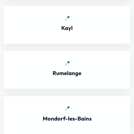
Kayl
Rumelange
Mondorf-les-Bains