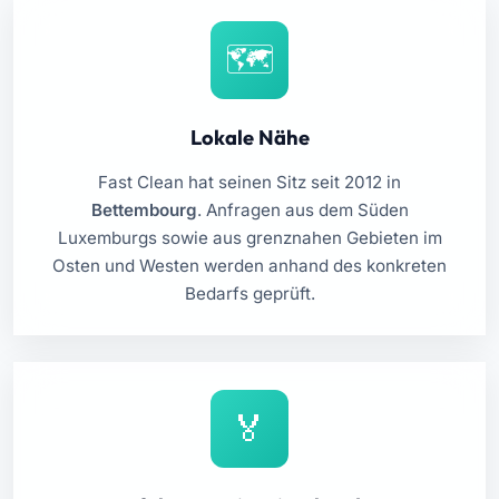
Lokale Nähe
Fast Clean hat seinen Sitz seit 2012 in
Bettembourg
. Anfragen aus dem Süden
Luxemburgs sowie aus grenznahen Gebieten im
Osten und Westen werden anhand des konkreten
Bedarfs geprüft.