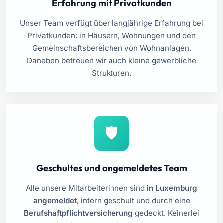
Erfahrung mit Privatkunden
Unser Team verfügt über langjährige Erfahrung bei
Privatkunden: in Häusern, Wohnungen und den
Gemeinschaftsbereichen von Wohnanlagen.
Daneben betreuen wir auch kleine gewerbliche
Strukturen.
Geschultes und angemeldetes Team
Alle unsere Mitarbeiterinnen sind
in Luxemburg
angemeldet
, intern geschult und durch eine
Berufshaftpflichtversicherung
gedeckt. Keinerlei