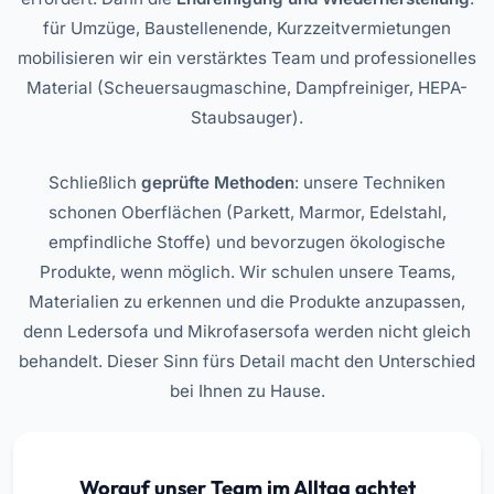
für Umzüge, Baustellenende, Kurzzeitvermietungen
mobilisieren wir ein verstärktes Team und professionelles
Material (Scheuersaugmaschine, Dampfreiniger, HEPA-
Staubsauger).
Schließlich
geprüfte Methoden
: unsere Techniken
schonen Oberflächen (Parkett, Marmor, Edelstahl,
empfindliche Stoffe) und bevorzugen ökologische
Produkte, wenn möglich. Wir schulen unsere Teams,
Materialien zu erkennen und die Produkte anzupassen,
denn Ledersofa und Mikrofasersofa werden nicht gleich
behandelt. Dieser Sinn fürs Detail macht den Unterschied
bei Ihnen zu Hause.
Worauf unser Team im Alltag achtet