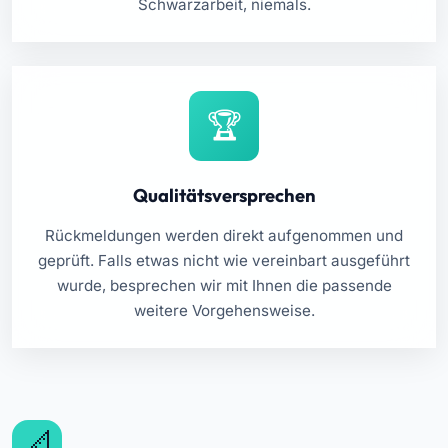
Schwarzarbeit, niemals.
Qualitätsversprechen
Rückmeldungen werden direkt aufgenommen und
geprüft. Falls etwas nicht wie vereinbart ausgeführt
wurde, besprechen wir mit Ihnen die passende
weitere Vorgehensweise.