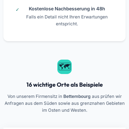
Kostenlose Nachbesserung in 48h
Falls ein Detail nicht Ihren Erwartungen
entspricht.
16 wichtige Orte als Beispiele
Von unserem Firmensitz in
Bettembourg
aus prüfen wir
Anfragen aus dem Süden sowie aus grenznahen Gebieten
im Osten und Westen.