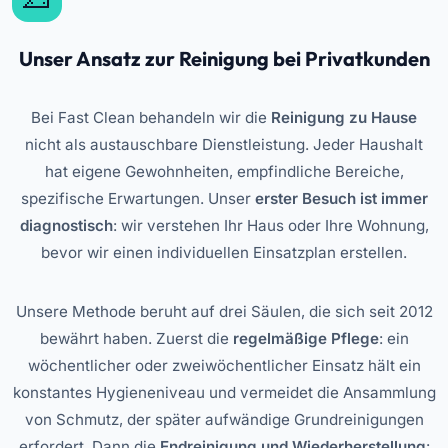
Unser Ansatz zur Reinigung bei Privatkunden
Bei Fast Clean behandeln wir die
Reinigung zu Hause
nicht als austauschbare Dienstleistung. Jeder Haushalt
hat eigene Gewohnheiten, empfindliche Bereiche,
spezifische Erwartungen. Unser
erster Besuch ist immer
diagnostisch
: wir verstehen Ihr Haus oder Ihre Wohnung,
bevor wir einen individuellen Einsatzplan erstellen.
Unsere Methode beruht auf drei Säulen, die sich seit 2012
bewährt haben. Zuerst die
regelmäßige Pflege
: ein
wöchentlicher oder zweiwöchentlicher Einsatz hält ein
konstantes Hygieneniveau und vermeidet die Ansammlung
von Schmutz, der später aufwändige Grundreinigungen
erfordert. Dann die
Endreinigung und Wiederherstellung
: