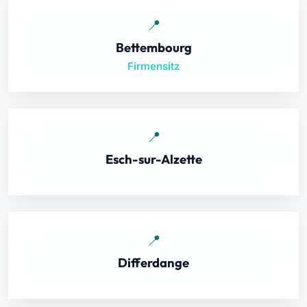
Bettembourg
Firmensitz
Esch-sur-Alzette
Differdange