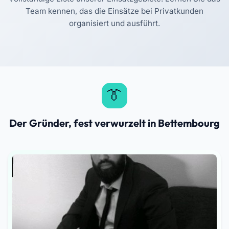
Team kennen, das die Einsätze bei Privatkunden
organisiert und ausführt.
Der Gründer, fest verwurzelt in Bettembourg