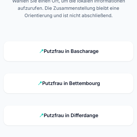
Wählen Sie einen Ort, um die lokalen Informationen
aufzurufen. Die Zusammenstellung bleibt eine
Orientierung und ist nicht abschließend.
Putzfrau in Bascharage
Putzfrau in Bettembourg
Putzfrau in Differdange