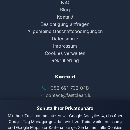
FAQ
Blog
Kontakt
Besichtigung anfragen
Allgemeine Geschäftsbedingungen
Datenschutz
Impressum
Cookies verwalten
Rekrutierung
Kontakt
+352 691 732 048
contact@fastclean.lu
144 ZAE Wolser A, 3225 Bettembourg
Schutz Ihrer Privatsphäre
Mit Ihrer Zustimmung nutzen wir Google Analytics 4, das über
Google Tag Manager geladen wird, zur Reichweitenmessung
und Google Maps zur Kartenanzeige. Sie können alle Cookies