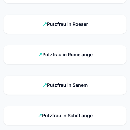
Putzfrau in Roeser
Putzfrau in Rumelange
Putzfrau in Sanem
Putzfrau in Schifflange