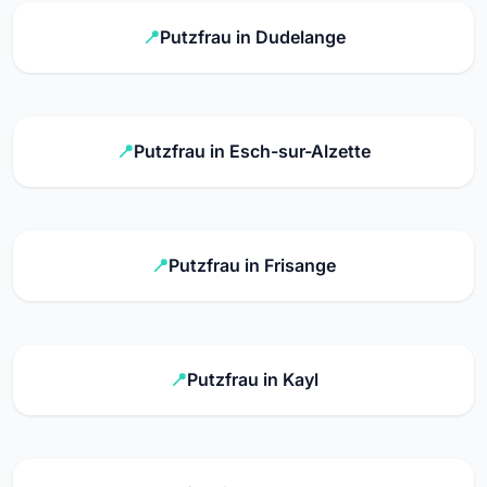
Putzfrau in Dudelange
Putzfrau in Esch-sur-Alzette
Putzfrau in Frisange
Putzfrau in Kayl