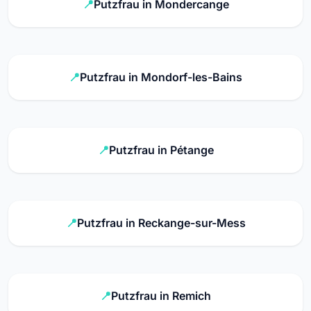
Putzfrau in Mondercange
Putzfrau in Mondorf-les-Bains
Putzfrau in Pétange
Putzfrau in Reckange-sur-Mess
Putzfrau in Remich