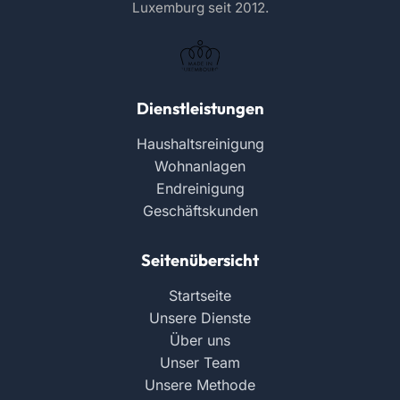
Luxemburg seit 2012.
Dienstleistungen
Haushaltsreinigung
Wohnanlagen
Endreinigung
Geschäftskunden
Seitenübersicht
Startseite
Unsere Dienste
Über uns
Unser Team
Unsere Methode