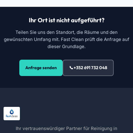
Ihr Ort ist nicht aufgeführt?
Teilen Sie uns den Standort, die Räume und den
gewünschten Umfang mit. Fast Clean prüft die Anfrage auf
dieser Grundlage.
Anfrage senden
+352 691 732 048
Ihr vertrauenswürdiger Partner für Reinigung in