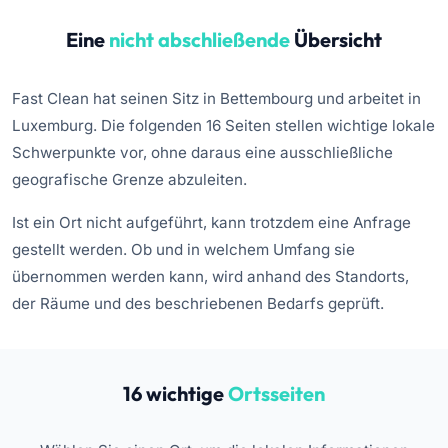
Eine
nicht abschließende
Übersicht
Fast Clean hat seinen Sitz in Bettembourg und arbeitet in
Luxemburg. Die folgenden 16 Seiten stellen wichtige lokale
Schwerpunkte vor, ohne daraus eine ausschließliche
geografische Grenze abzuleiten.
Ist ein Ort nicht aufgeführt, kann trotzdem eine Anfrage
gestellt werden. Ob und in welchem Umfang sie
übernommen werden kann, wird anhand des Standorts,
der Räume und des beschriebenen Bedarfs geprüft.
16 wichtige
Ortsseiten