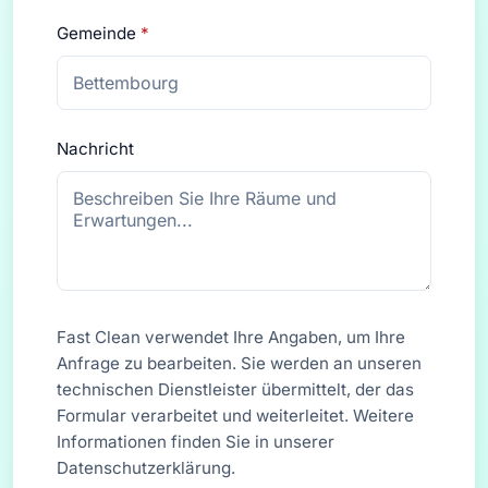
Gemeinde
*
Nachricht
Fast Clean verwendet Ihre Angaben, um Ihre
Anfrage zu bearbeiten. Sie werden an unseren
technischen Dienstleister übermittelt, der das
Formular verarbeitet und weiterleitet. Weitere
Informationen finden Sie in unserer
Datenschutzerklärung
.