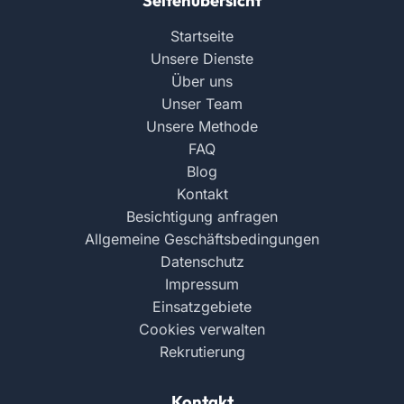
Seitenübersicht
Startseite
Unsere Dienste
Über uns
Unser Team
Unsere Methode
FAQ
Blog
Kontakt
Besichtigung anfragen
Allgemeine Geschäftsbedingungen
Datenschutz
Impressum
Einsatzgebiete
Cookies verwalten
Rekrutierung
Kontakt