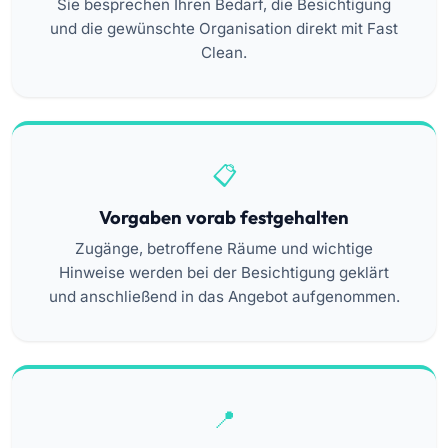
Sie besprechen Ihren Bedarf, die Besichtigung
und die gewünschte Organisation direkt mit Fast
Clean.
Vorgaben vorab festgehalten
Zugänge, betroffene Räume und wichtige
Hinweise werden bei der Besichtigung geklärt
und anschließend in das Angebot aufgenommen.