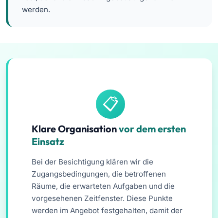
werden.
Klare Organisation
vor dem ersten
Einsatz
Bei der Besichtigung klären wir die
Zugangsbedingungen, die betroffenen
Räume, die erwarteten Aufgaben und die
vorgesehenen Zeitfenster. Diese Punkte
werden im Angebot festgehalten, damit der