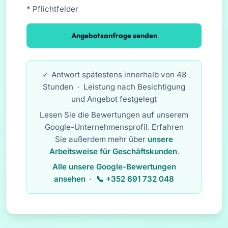
* Pflichtfelder
Angebotsanfrage senden
Antwort spätestens innerhalb von 48
Stunden · Leistung nach Besichtigung
und Angebot festgelegt
Lesen Sie die Bewertungen auf unserem
Google-Unternehmensprofil. Erfahren
Sie außerdem mehr über
unsere
Arbeitsweise für Geschäftskunden
.
Alle unsere Google-Bewertungen
ansehen
·
+352 691 732 048