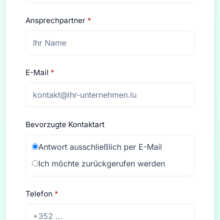
Ansprechpartner
*
E-Mail
*
Bevorzugte Kontaktart
Antwort ausschließlich per E-Mail
Ich möchte zurückgerufen werden
Telefon
*