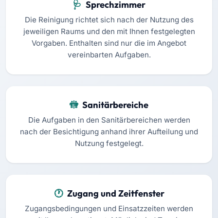
Sprechzimmer
Die Reinigung richtet sich nach der Nutzung des
jeweiligen Raums und den mit Ihnen festgelegten
Vorgaben. Enthalten sind nur die im Angebot
vereinbarten Aufgaben.
Sanitärbereiche
Die Aufgaben in den Sanitärbereichen werden
nach der Besichtigung anhand ihrer Aufteilung und
Nutzung festgelegt.
Zugang und Zeitfenster
Zugangsbedingungen und Einsatzzeiten werden