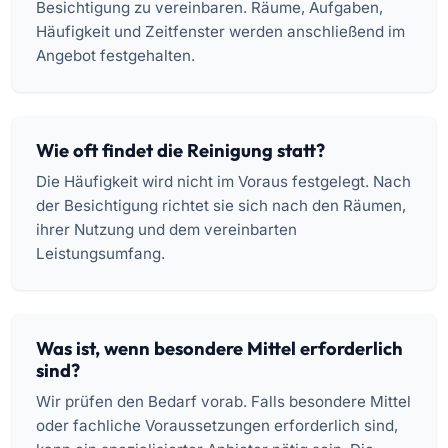
Besichtigung zu vereinbaren. Räume, Aufgaben,
Häufigkeit und Zeitfenster werden anschließend im
Angebot festgehalten.
Wie oft findet die Reinigung statt?
Die Häufigkeit wird nicht im Voraus festgelegt. Nach
der Besichtigung richtet sie sich nach den Räumen,
ihrer Nutzung und dem vereinbarten
Leistungsumfang.
Was ist, wenn besondere Mittel erforderlich
sind?
Wir prüfen den Bedarf vorab. Falls besondere Mittel
oder fachliche Voraussetzungen erforderlich sind,