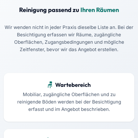
Reinigung passend zu
Ihren Räumen
Wir wenden nicht in jeder Praxis dieselbe Liste an. Bei der
Besichtigung erfassen wir Räume, zugängliche
Oberflächen, Zugangsbedingungen und mögliche
Zeitfenster, bevor wir das Angebot erstellen.
Wartebereich
Mobiliar, zugängliche Oberflächen und zu
reinigende Böden werden bei der Besichtigung
erfasst und im Angebot beschrieben.