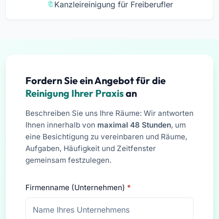
Kanzleireinigung für Freiberufler
Fordern Sie ein Angebot für die
Reinigung Ihrer Praxis
an
Beschreiben Sie uns Ihre Räume: Wir antworten
Ihnen innerhalb von
maximal 48 Stunden
, um
eine Besichtigung zu vereinbaren und Räume,
Aufgaben, Häufigkeit und Zeitfenster
gemeinsam festzulegen.
Firmenname (Unternehmen)
*