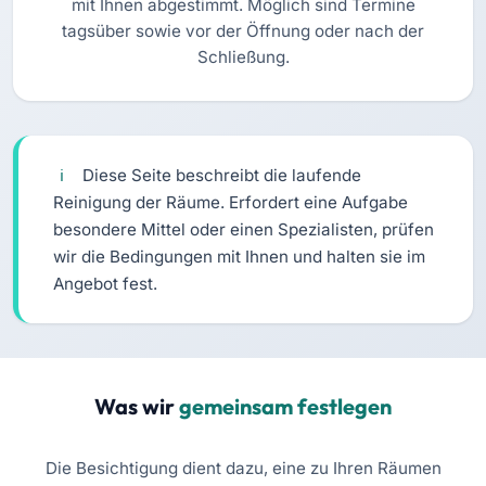
mit Ihnen abgestimmt. Möglich sind Termine
tagsüber sowie vor der Öffnung oder nach der
Schließung.
Diese Seite beschreibt die laufende
Reinigung der Räume. Erfordert eine Aufgabe
besondere Mittel oder einen Spezialisten, prüfen
wir die Bedingungen mit Ihnen und halten sie im
Angebot fest.
Was wir
gemeinsam festlegen
Die Besichtigung dient dazu, eine zu Ihren Räumen