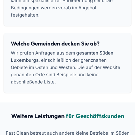
kann ein spezialisierter Anbieter nötig sein. Die
Bedingungen werden vorab im Angebot
festgehalten.
Welche Gemeinden decken Sie ab?
Wir prüfen Anfragen aus dem
gesamten Süden
Luxemburgs
, einschließlich der grenznahen
Gebiete im Osten und Westen. Die auf der Website
genannten Orte sind Beispiele und keine
abschließende Liste.
Weitere Leistungen
für Geschäftskunden
Fast Clean betreut auch andere kleine Betriebe im Süden