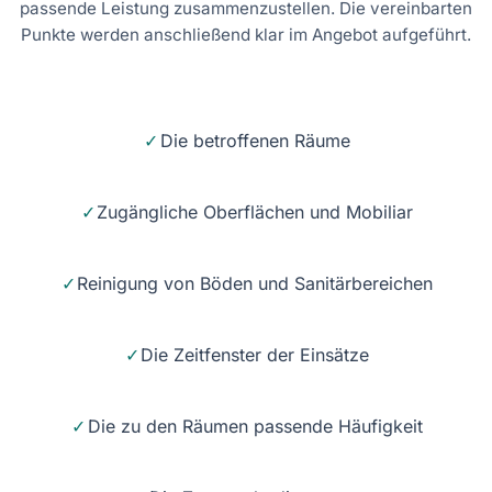
passende Leistung zusammenzustellen. Die vereinbarten
Punkte werden anschließend klar im Angebot aufgeführt.
Die betroffenen Räume
Zugängliche Oberflächen und Mobiliar
Reinigung von Böden und Sanitärbereichen
Die Zeitfenster der Einsätze
Die zu den Räumen passende Häufigkeit