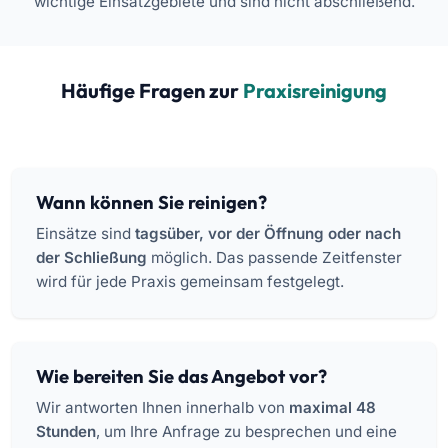
wichtige Einsatzgebiete und sind nicht abschließend.
Häufige Fragen zur
Praxisreinigung
Wann können Sie reinigen?
Einsätze sind
tagsüber, vor der Öffnung oder nach
der Schließung
möglich. Das passende Zeitfenster
wird für jede Praxis gemeinsam festgelegt.
Wie bereiten Sie das Angebot vor?
Wir antworten Ihnen innerhalb von
maximal 48
Stunden
, um Ihre Anfrage zu besprechen und eine