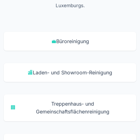
Luxemburgs.
Büroreinigung
Laden- und Showroom-Reinigung
Treppenhaus- und
Gemeinschaftsflächenreinigung