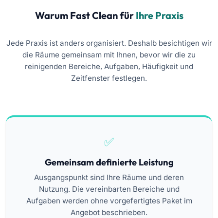
Warum Fast Clean für
Ihre Praxis
Jede Praxis ist anders organisiert. Deshalb besichtigen wir
die Räume gemeinsam mit Ihnen, bevor wir die zu
reinigenden Bereiche, Aufgaben, Häufigkeit und
Zeitfenster festlegen.
Gemeinsam definierte Leistung
Ausgangspunkt sind Ihre Räume und deren
Nutzung. Die vereinbarten Bereiche und
Aufgaben werden ohne vorgefertigtes Paket im
Angebot beschrieben.