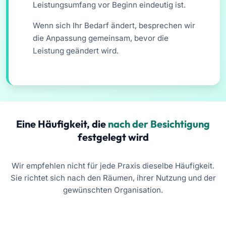
Leistungsumfang vor Beginn eindeutig ist.
Wenn sich Ihr Bedarf ändert, besprechen wir
die Anpassung gemeinsam, bevor die
Leistung geändert wird.
Eine Häufigkeit, die
nach der Besichtigung
festgelegt wird
Wir empfehlen nicht für jede Praxis dieselbe Häufigkeit.
Sie richtet sich nach den Räumen, ihrer Nutzung und der
gewünschten Organisation.