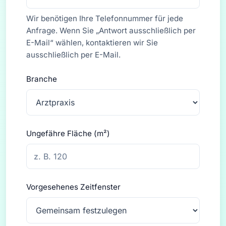
Wir benötigen Ihre Telefonnummer für jede
Anfrage. Wenn Sie „Antwort ausschließlich per
E-Mail“ wählen, kontaktieren wir Sie
ausschließlich per E-Mail.
Branche
Ungefähre Fläche (m²)
Vorgesehenes Zeitfenster