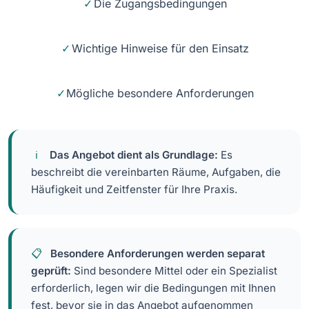
Die Zugangsbedingungen
Wichtige Hinweise für den Einsatz
Mögliche besondere Anforderungen
Das Angebot dient als Grundlage:
Es
beschreibt die vereinbarten Räume, Aufgaben, die
Häufigkeit und Zeitfenster für Ihre Praxis.
Besondere Anforderungen werden separat
geprüft:
Sind besondere Mittel oder ein Spezialist
erforderlich, legen wir die Bedingungen mit Ihnen
fest, bevor sie in das Angebot aufgenommen