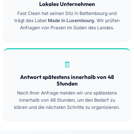
Lokales Unternehmen
Fast Clean hat seinen Sitz in Bettembourg und
trägt das Label
Made in Luxembourg
. Wir prüfen
Anfragen von Praxen im Süden des Landes.
Antwort spätestens innerhalb von 48
Stunden
Nach Ihrer Anfrage melden wir uns spätestens
innerhalb von 48 Stunden, um den Bedarf zu
klären und die nächsten Schritte zu organisieren.