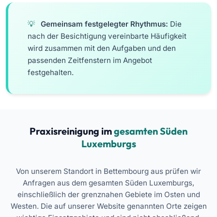
Gemeinsam festgelegter Rhythmus:
Die
nach der Besichtigung vereinbarte Häufigkeit
wird zusammen mit den Aufgaben und den
passenden Zeitfenstern im Angebot
festgehalten.
Praxisreinigung im
gesamten Süden
Luxemburgs
Von unserem Standort in Bettembourg aus prüfen wir
Anfragen aus dem gesamten Süden Luxemburgs,
einschließlich der grenznahen Gebiete im Osten und
Westen. Die auf unserer Website genannten Orte zeigen