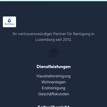
Ihr vertrauenswürdiger Partner für Reinigung in
Luxemburg seit 2012.
Dienstleistungen
Haushaltsreinigung
Wohnanlagen
Endreinigung
Geschäftskunden