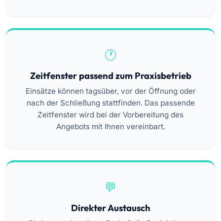
Zeitfenster passend zum Praxisbetrieb
Einsätze können tagsüber, vor der Öffnung oder
nach der Schließung stattfinden. Das passende
Zeitfenster wird bei der Vorbereitung des
Angebots mit Ihnen vereinbart.
Direkter Austausch