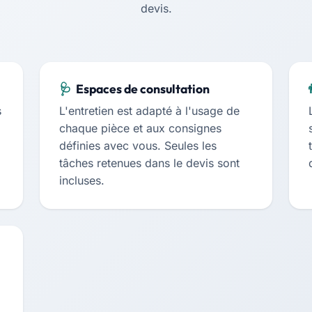
devis.
Espaces de consultation
s
L'entretien est adapté à l'usage de
chaque pièce et aux consignes
définies avec vous. Seules les
tâches retenues dans le devis sont
incluses.