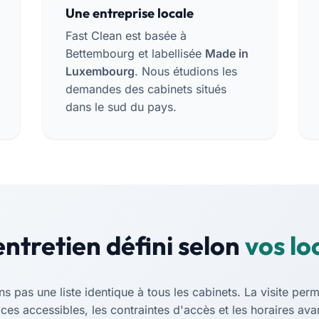
Une entreprise locale
Fast Clean est basée à
Bettembourg et labellisée
Made in
Luxembourg
. Nous étudions les
demandes des cabinets situés
dans le sud du pays.
ntretien défini selon
vos lo
 pas une liste identique à tous les cabinets. La visite perme
aces accessibles, les contraintes d'accès et les horaires ava