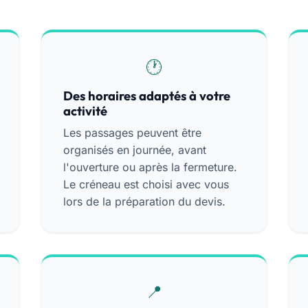
Des horaires adaptés à votre
activité
Les passages peuvent être
organisés en journée, avant
l'ouverture ou après la fermeture.
Le créneau est choisi avec vous
lors de la préparation du devis.