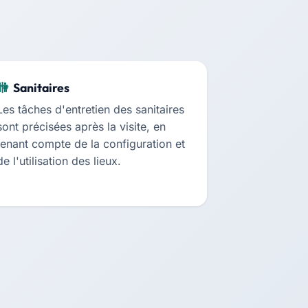
Sanitaires
Les tâches d'entretien des sanitaires
sont précisées après la visite, en
tenant compte de la configuration et
de l'utilisation des lieux.