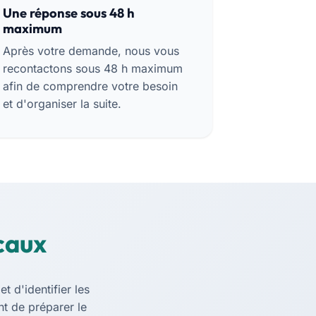
Une réponse sous 48 h
maximum
Après votre demande, nous vous
recontactons sous 48 h maximum
afin de comprendre votre besoin
et d'organiser la suite.
caux
t d'identifier les
nt de préparer le