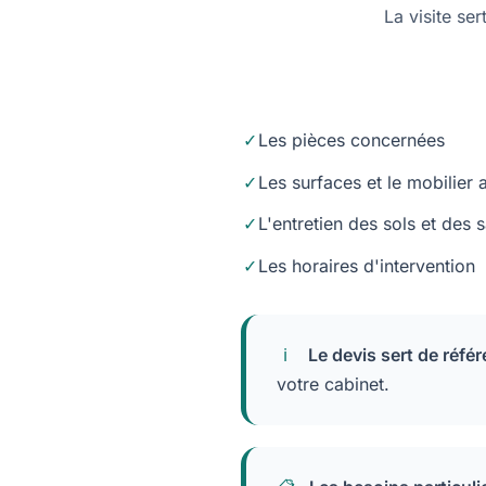
La visite se
Les pièces concernées
Les surfaces et le mobilier 
L'entretien des sols et des s
Les horaires d'intervention
Le devis sert de référ
votre cabinet.