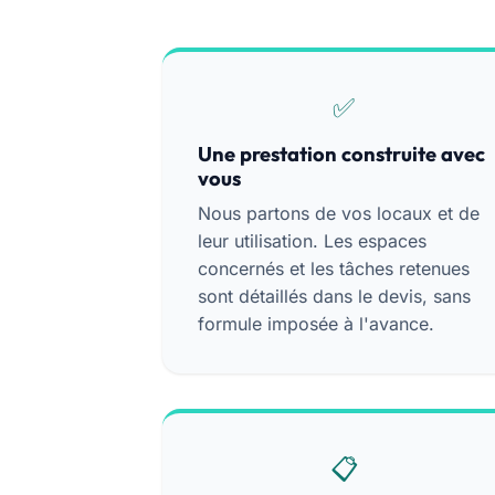
Une prestation construite avec
vous
Nous partons de vos locaux et de
leur utilisation. Les espaces
concernés et les tâches retenues
sont détaillés dans le devis, sans
formule imposée à l'avance.