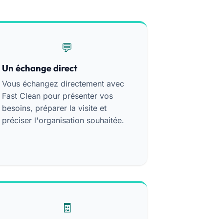
Un échange direct
Vous échangez directement avec
Fast Clean pour présenter vos
besoins, préparer la visite et
préciser l'organisation souhaitée.