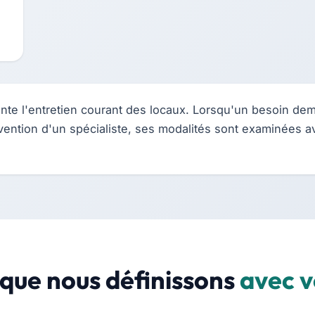
nte l'entretien courant des locaux. Lorsqu'un besoin d
ervention d'un spécialiste, ses modalités sont examinées 
que nous définissons
avec v