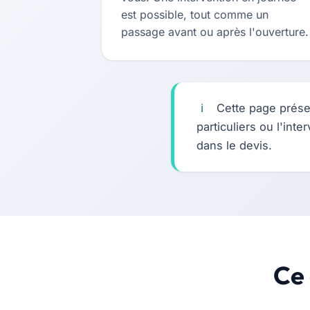
est possible, tout comme un
passage avant ou après l'ouverture.
Cette page prése
particuliers ou l'int
dans le devis.
Ce 