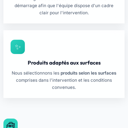
démarrage afin que l'équipe dispose d'un cadre
clair pour l'intervention.
Produits adaptés aux surfaces
Nous sélectionnons les
produits selon les surfaces
comprises dans l'intervention et les conditions
convenues.