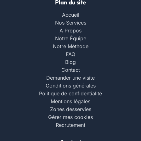
Plan du site
Accueil
Nos Services
À Propos
Notre Équipe
Notre Méthode
FAQ
Blog
Contact
Demander une visite
Conditions générales
Politique de confidentialité
Mentions légales
Zones desservies
Gérer mes cookies
Recrutement