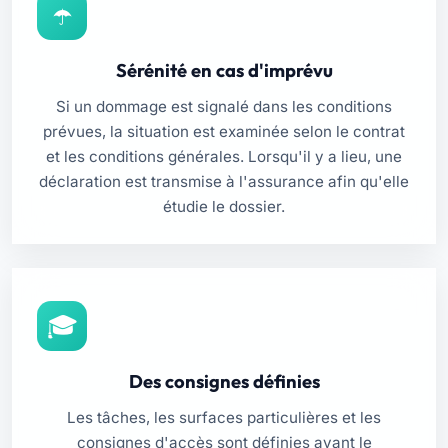
Sérénité en cas d'imprévu
Si un dommage est signalé dans les conditions
prévues, la situation est examinée selon le contrat
et les conditions générales. Lorsqu'il y a lieu, une
déclaration est transmise à l'assurance afin qu'elle
étudie le dossier.
Des consignes définies
Les tâches, les surfaces particulières et les
consignes d'accès sont définies avant le