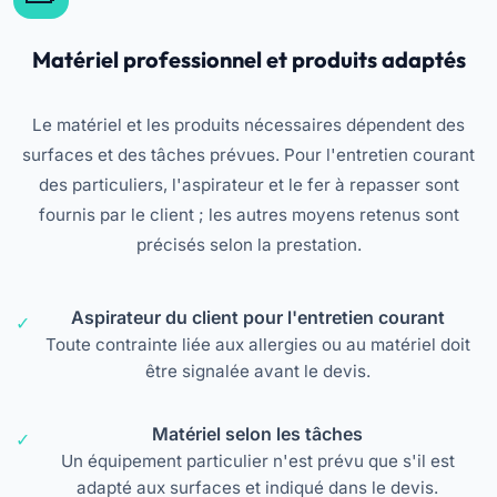
Matériel professionnel et produits adaptés
Le matériel et les produits nécessaires dépendent des
surfaces et des tâches prévues. Pour l'entretien courant
des particuliers, l'aspirateur et le fer à repasser sont
fournis par le client ; les autres moyens retenus sont
précisés selon la prestation.
Aspirateur du client pour l'entretien courant
Toute contrainte liée aux allergies ou au matériel doit
être signalée avant le devis.
Matériel selon les tâches
Un équipement particulier n'est prévu que s'il est
adapté aux surfaces et indiqué dans le devis.