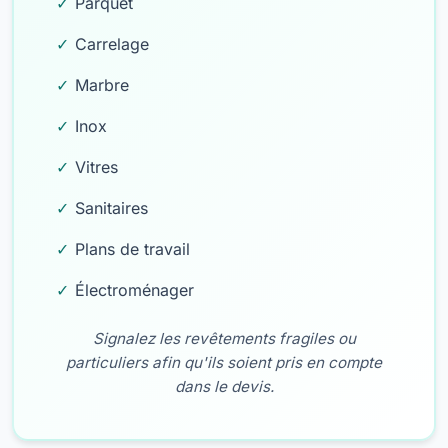
Parquet
Carrelage
Marbre
Inox
Vitres
Sanitaires
Plans de travail
Électroménager
Signalez les revêtements fragiles ou
particuliers afin qu'ils soient pris en compte
dans le devis.