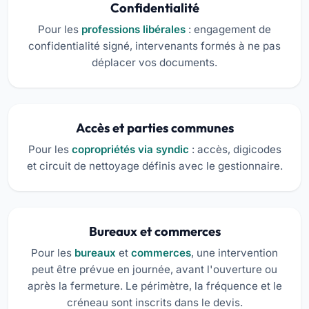
Confidentialité
Pour les
professions libérales
: engagement de
confidentialité signé, intervenants formés à ne pas
déplacer vos documents.
Accès et parties communes
Pour les
copropriétés via syndic
: accès, digicodes
et circuit de nettoyage définis avec le gestionnaire.
Bureaux et commerces
Pour les
bureaux
et
commerces
, une intervention
peut être prévue en journée, avant l'ouverture ou
après la fermeture. Le périmètre, la fréquence et le
créneau sont inscrits dans le devis.