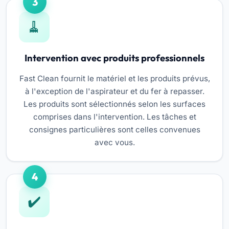
3
Intervention avec produits professionnels
Fast Clean fournit le matériel et les produits prévus,
à l'exception de l'aspirateur et du fer à repasser.
Les produits sont sélectionnés selon les surfaces
comprises dans l'intervention. Les tâches et
consignes particulières sont celles convenues
avec vous.
4