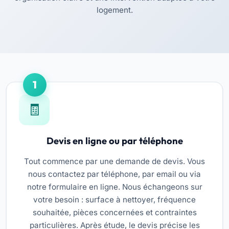
logement.
1
Devis en ligne ou par téléphone
Tout commence par une demande de devis. Vous
nous contactez par téléphone, par email ou via
notre formulaire en ligne. Nous échangeons sur
votre besoin : surface à nettoyer, fréquence
souhaitée, pièces concernées et contraintes
particulières. Après étude, le devis précise les