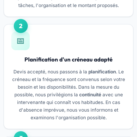
tâches, l'organisation et le montant proposés.
2
Planification d'un créneau adapté
Devis accepté, nous passons à la
planification
. Le
créneau et la fréquence sont convenus selon votre
besoin et les disponibilités. Dans la mesure du
possible, nous privilégions la
continuité
avec une
intervenante qui connaît vos habitudes. En cas
d'absence imprévue, nous vous informons et
examinons l'organisation possible.