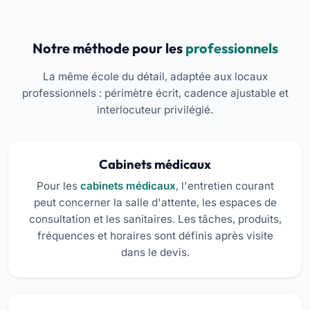
Notre méthode pour les
professionnels
La même école du détail, adaptée aux locaux
professionnels : périmètre écrit, cadence ajustable et
interlocuteur privilégié.
Cabinets médicaux
Pour les
cabinets médicaux
, l'entretien courant
peut concerner la salle d'attente, les espaces de
consultation et les sanitaires. Les tâches, produits,
fréquences et horaires sont définis après visite
dans le devis.