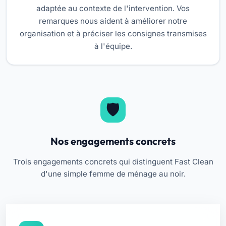
adaptée au contexte de l'intervention. Vos
remarques nous aident à améliorer notre
organisation et à préciser les consignes transmises
à l'équipe.
Nos engagements concrets
Trois engagements concrets qui distinguent Fast Clean
d'une simple femme de ménage au noir.