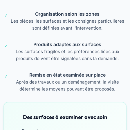
Organisation selon les zones
Les pièces, les surfaces et les consignes particulières
sont définies avant l'intervention.
Produits adaptés aux surfaces
Les surfaces fragiles et les préférences liées aux
produits doivent être signalées dans la demande.
Remise en état examinée sur place
Après des travaux ou un déménagement, la visite
détermine les moyens pouvant être proposés.
Des surfaces à examiner avec soin