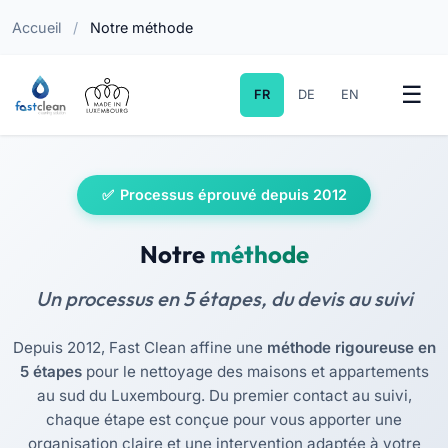
Accueil
/
Notre méthode
FR
DE
EN
Processus éprouvé depuis 2012
Notre
méthode
Un processus en 5 étapes, du devis au suivi
Depuis 2012, Fast Clean affine une
méthode rigoureuse en
5 étapes
pour le nettoyage des maisons et appartements
au sud du Luxembourg. Du premier contact au suivi,
chaque étape est conçue pour vous apporter une
organisation claire et une intervention adaptée à votre