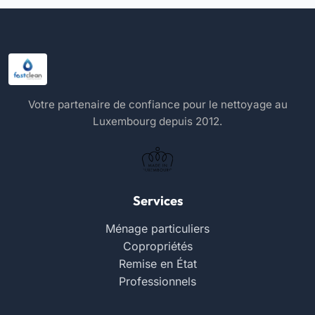
Votre partenaire de confiance pour le nettoyage au
Luxembourg depuis 2012.
Services
Ménage particuliers
Copropriétés
Remise en État
Professionnels