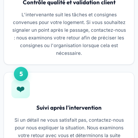
Contrôle qualité et validation client
L'intervenante suit les tâches et consignes
convenues pour votre logement. Si vous souhaitez
signaler un point après le passage, contactez-nous
: nous examinons votre retour afin de préciser les
consignes ou l'organisation lorsque cela est
nécessaire.
5
Suivi après l'intervention
Si un détail ne vous satisfait pas, contactez-nous
pour nous expliquer la situation. Nous examinons
votre retour avec vous et déterminons la suite