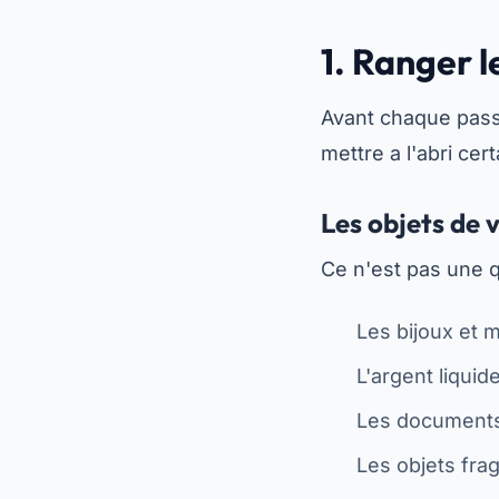
1. Ranger l
Avant chaque pas
mettre a l'abri cert
Les objets de 
Ce n'est pas une 
Les bijoux et 
L'argent liquide
Les documents 
Les objets frag