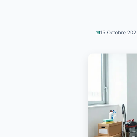
15 Octobre 202