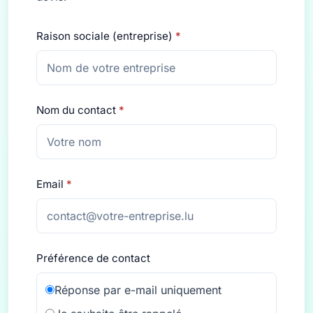
Raison sociale (entreprise)
*
Nom du contact
*
Email
*
Préférence de contact
Réponse par e-mail uniquement