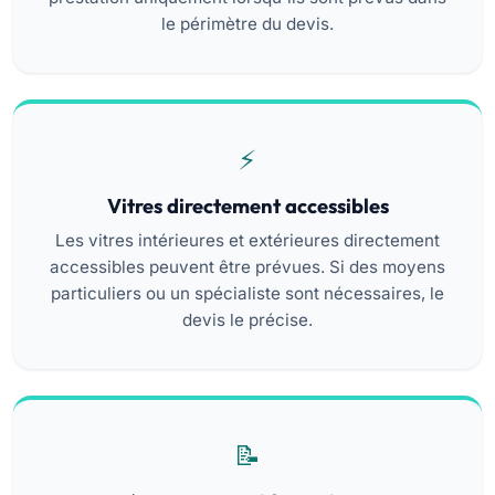
le périmètre du devis.
Vitres directement accessibles
Les vitres intérieures et extérieures directement
accessibles peuvent être prévues. Si des moyens
particuliers ou un spécialiste sont nécessaires, le
devis le précise.