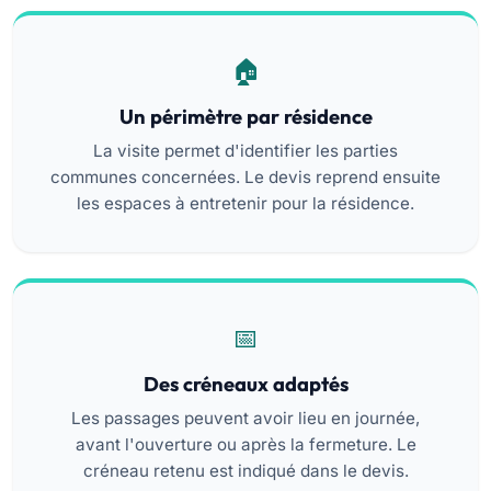
Un périmètre par résidence
La visite permet d'identifier les parties
communes concernées. Le devis reprend ensuite
les espaces à entretenir pour la résidence.
Des créneaux adaptés
Les passages peuvent avoir lieu en journée,
avant l'ouverture ou après la fermeture. Le
créneau retenu est indiqué dans le devis.