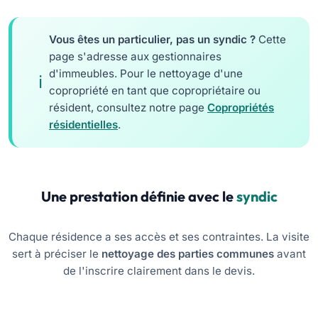
Vous êtes un particulier, pas un syndic ?
Cette
page s'adresse aux gestionnaires
d'immeubles. Pour le nettoyage d'une
copropriété en tant que copropriétaire ou
résident, consultez notre page
Copropriétés
résidentielles
.
Une prestation définie avec le
syndic
Chaque résidence a ses accès et ses contraintes. La visite
sert à préciser le
nettoyage des parties communes
avant
de l'inscrire clairement dans le devis.