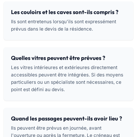
Les couloirs et les caves sont-ils compris ?
Ils sont entretenus lorsqu'ils sont expressément
prévus dans le devis de la résidence.
Quelles vitres peuvent être prévues ?
Les vitres intérieures et extérieures directement
accessibles peuvent être intégrées. Si des moyens
particuliers ou un spécialiste sont nécessaires, ce
point est défini au devis.
Quand les passages peuvent-ils avoir lieu ?
Ils peuvent être prévus en journée, avant
l'ouverture ou après la fermeture. Le créneau est