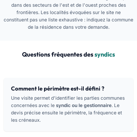
dans des secteurs de l'est et de l'ouest proches des
frontières. Les localités évoquées sur le site ne
constituent pas une liste exhaustive : indiquez la commune
de la résidence dans votre demande.
Questions fréquentes des
syndics
Comment le périmètre est-il défini ?
Une visite permet d'identifier les parties communes
concernées avec le
syndic ou le gestionnaire
. Le
devis précise ensuite le périmètre, la fréquence et
les créneaux.