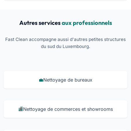
Autres services
aux professionnels
Fast Clean accompagne aussi d'autres petites structures
du sud du Luxembourg.
Nettoyage de bureaux
Nettoyage de commerces et showrooms