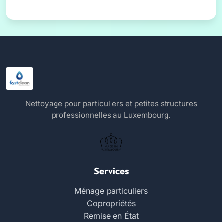
Nettoyage pour particuliers et petites structures
professionnelles au Luxembourg.
Services
Ménage particuliers
Copropriétés
Remise en État