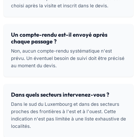
choisi après la visite et inscrit dans le devis.
Un compte-rendu est-il envoyé après
chaque passage ?
Non, aucun compte-rendu systématique n'est
prévu. Un éventuel besoin de suivi doit être précisé
au moment du devis.
Dans quels secteurs intervenez-vous ?
Dans le sud du Luxembourg et dans des secteurs
proches des frontières à l'est et à l'ouest. Cette
indication n'est pas limitée à une liste exhaustive de
localités.