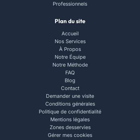
Professionnels
Plan du site
Accueil
Nos Services
À Propos
Notre Équipe
Notre Méthode
FAQ
Blog
Contact
Demander une visite
Conditions générales
Politique de confidentialité
Mentions légales
Zones desservies
Gérer mes cookies