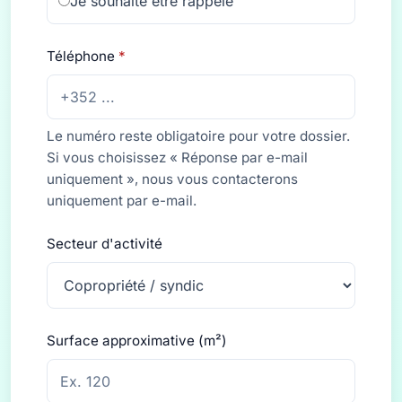
Je souhaite être rappelé
Téléphone
*
Le numéro reste obligatoire pour votre dossier.
Si vous choisissez « Réponse par e-mail
uniquement », nous vous contacterons
uniquement par e-mail.
Secteur d'activité
Surface approximative (m²)