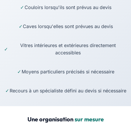
Couloirs lorsqu'ils sont prévus au devis
Caves lorsqu'elles sont prévues au devis
Vitres intérieures et extérieures directement
accessibles
Moyens particuliers précisés si nécessaire
Recours à un spécialiste défini au devis si nécessaire
Une organisation
sur mesure