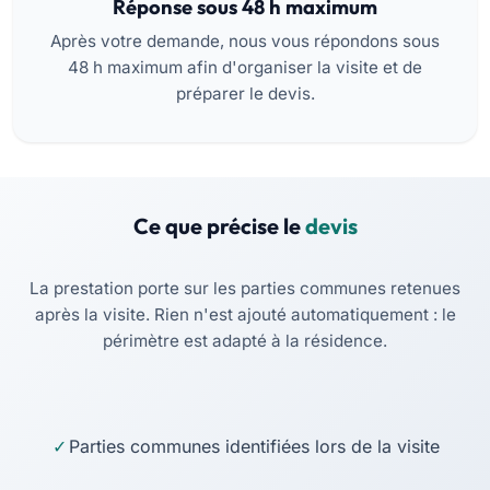
Réponse sous 48 h maximum
Après votre demande, nous vous répondons sous
48 h maximum afin d'organiser la visite et de
préparer le devis.
Ce que précise le
devis
La prestation porte sur les parties communes retenues
après la visite. Rien n'est ajouté automatiquement : le
périmètre est adapté à la résidence.
Parties communes identifiées lors de la visite