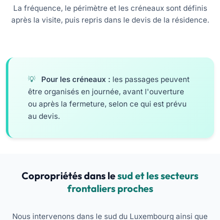
La fréquence, le périmètre et les créneaux sont définis
après la visite, puis repris dans le devis de la résidence.
Pour les créneaux :
les passages peuvent
être organisés en journée, avant l'ouverture
ou après la fermeture, selon ce qui est prévu
au devis.
Copropriétés dans le
sud et les secteurs
frontaliers proches
Nous intervenons dans le sud du Luxembourg ainsi que