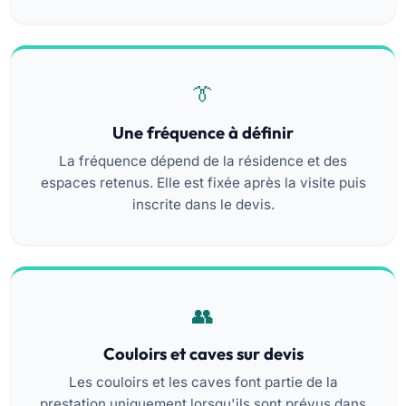
Une fréquence à définir
La fréquence dépend de la résidence et des
espaces retenus. Elle est fixée après la visite puis
inscrite dans le devis.
Couloirs et caves sur devis
Les couloirs et les caves font partie de la
prestation uniquement lorsqu'ils sont prévus dans