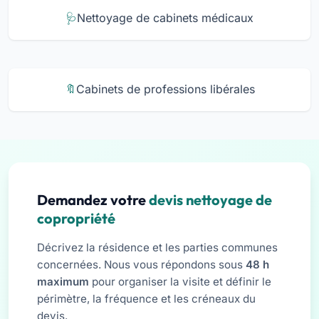
Nettoyage de cabinets médicaux
Cabinets de professions libérales
Demandez votre
devis nettoyage de
copropriété
Décrivez la résidence et les parties communes
concernées. Nous vous répondons sous
48 h
maximum
pour organiser la visite et définir le
périmètre, la fréquence et les créneaux du
devis.