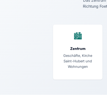
Das Zentrum a
Richtung Foet
Zentrum
Geschäfte, Kirche
Saint-Hubert und
Wohnungen