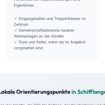
Eigentümer.
Eingangshallen und Treppenhäuser im
Zentrum
Gemeinschaftsbereiche neuerer
Wohnanlagen an der Alzette
Flure und Keller, wenn sie im Angebot
vorgesehen sind
Lokale Orientierungspunkte
in Schifflang