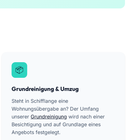
Grundreinigung & Umzug
Steht in Schifflange eine
Wohnungsübergabe an? Der Umfang
unserer
Grundreinigung
wird nach einer
Besichtigung und auf Grundlage eines
Angebots festgelegt.