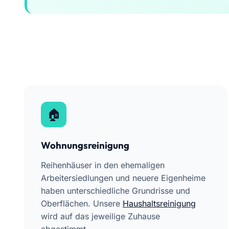
Wohnungsreinigung
Reihenhäuser in den ehemaligen
Arbeitersiedlungen und neuere Eigenheime
haben unterschiedliche Grundrisse und
Oberflächen. Unsere
Haushaltsreinigung
wird auf das jeweilige Zuhause