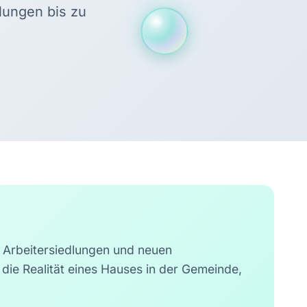
lungen bis zu
n Arbeitersiedlungen und neuen
 die Realität eines Hauses in der Gemeinde,