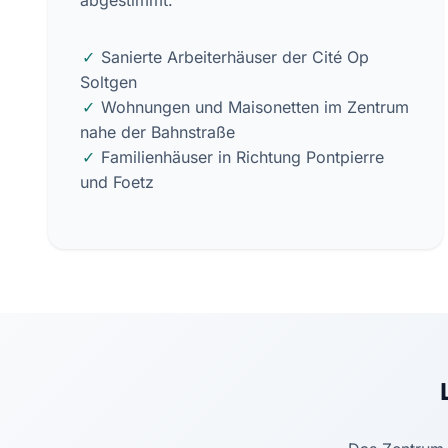
abgestimmt.
Sanierte Arbeiterhäuser der Cité Op
Soltgen
Wohnungen und Maisonetten im Zentrum
nahe der Bahnstraße
Familienhäuser in Richtung Pontpierre
und Foetz