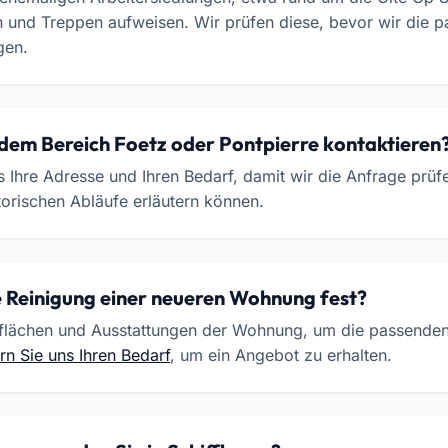
 und Treppen aufweisen. Wir prüfen diese, bevor wir die 
gen.
 dem Bereich Foetz oder Pontpierre kontaktieren
s Ihre Adresse und Ihren Bedarf, damit wir die Anfrage prüf
orischen Abläufe erläutern können.
e Reinigung einer neueren Wohnung fest?
rflächen und Ausstattungen der Wohnung, um die passenden
rn Sie uns Ihren Bedarf
, um ein Angebot zu erhalten.