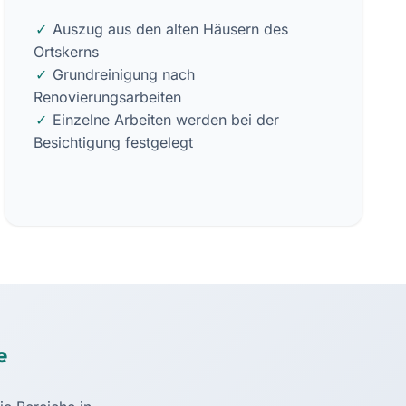
Auszug aus den alten Häusern des
Ortskerns
Grundreinigung nach
Renovierungsarbeiten
Einzelne Arbeiten werden bei der
Besichtigung festgelegt
e