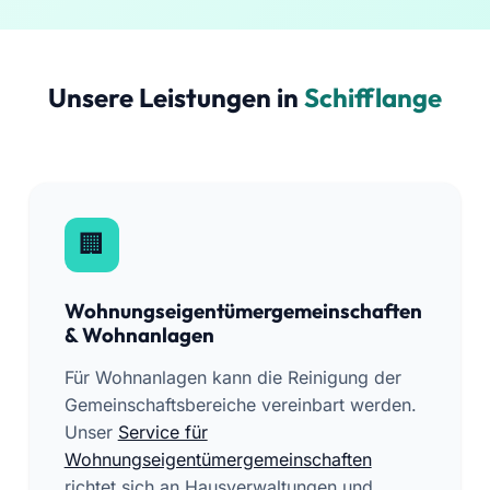
Unsere Leistungen in
Schifflange
Wohnungseigentümergemeinschaften
& Wohnanlagen
Für Wohnanlagen kann die Reinigung der
Gemeinschaftsbereiche vereinbart werden.
Unser
Service für
Wohnungseigentümergemeinschaften
richtet sich an Hausverwaltungen und