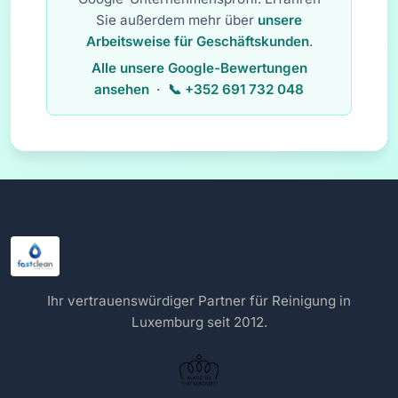
Sie außerdem mehr über
unsere
Arbeitsweise für Geschäftskunden
.
Alle unsere Google-Bewertungen
ansehen
·
+352 691 732 048
Ihr vertrauenswürdiger Partner für Reinigung in
Luxemburg seit 2012.