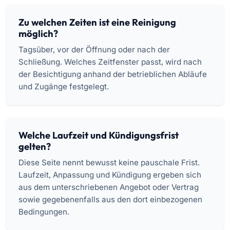
Zu welchen Zeiten ist eine Reinigung
möglich?
Tagsüber, vor der Öffnung oder nach der
Schließung. Welches Zeitfenster passt, wird nach
der Besichtigung anhand der betrieblichen Abläufe
und Zugänge festgelegt.
Welche Laufzeit und Kündigungsfrist
gelten?
Diese Seite nennt bewusst keine pauschale Frist.
Laufzeit, Anpassung und Kündigung ergeben sich
aus dem unterschriebenen Angebot oder Vertrag
sowie gegebenenfalls aus den dort einbezogenen
Bedingungen.