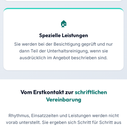
Spezielle Leistungen
Sie werden bei der Besichtigung geprüft und nur
dann Teil der Unterhaltsreinigung, wenn sie
ausdrücklich im Angebot beschrieben sind.
Vom Erstkontakt zur
schriftlichen
Vereinbarung
Rhythmus, Einsatzzeiten und Leistungen werden nicht
vorab unterstellt. Sie ergeben sich Schritt für Schritt aus