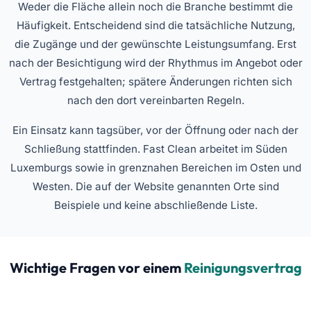
Weder die Fläche allein noch die Branche bestimmt die
Häufigkeit. Entscheidend sind die tatsächliche Nutzung,
die Zugänge und der gewünschte Leistungsumfang. Erst
nach der Besichtigung wird der Rhythmus im Angebot oder
Vertrag festgehalten; spätere Änderungen richten sich
nach den dort vereinbarten Regeln.
Ein Einsatz kann tagsüber, vor der Öffnung oder nach der
Schließung stattfinden. Fast Clean arbeitet im Süden
Luxemburgs sowie in grenznahen Bereichen im Osten und
Westen. Die auf der Website genannten Orte sind
Beispiele und keine abschließende Liste.
Wichtige Fragen vor einem
Reinigungsvertrag