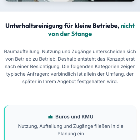
Unterhaltsreinigung für kleine Betriebe,
nicht
von der Stange
Raumaufteilung, Nutzung und Zugänge unterscheiden sich
von Betrieb zu Betrieb. Deshalb entsteht das Konzept erst
nach einer Besichtigung. Die folgenden Kategorien zeigen
typische Anfragen; verbindlich ist allein der Umfang, der
später in Ihrem Angebot festgehalten wird.
Büros und KMU
Nutzung, Aufteilung und Zugänge fließen in die
Planung ein