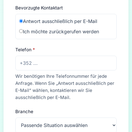
Bevorzugte Kontaktart
Antwort ausschließlich per E-Mail
Ich möchte zurückgerufen werden
Telefon
*
Wir benötigen Ihre Telefonnummer für jede
Anfrage. Wenn Sie „Antwort ausschließlich per
E-Mail“ wählen, kontaktieren wir Sie
ausschließlich per E-Mail.
Branche