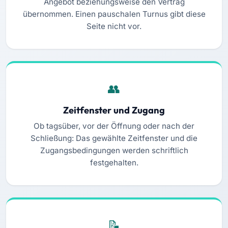
Angebot beziehungsweise den Vertrag
übernommen. Einen pauschalen Turnus gibt diese
Seite nicht vor.
Zeitfenster und Zugang
Ob tagsüber, vor der Öffnung oder nach der
Schließung: Das gewählte Zeitfenster und die
Zugangsbedingungen werden schriftlich
festgehalten.