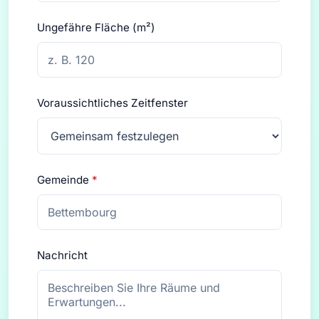
Ungefähre Fläche (m²)
Voraussichtliches Zeitfenster
Gemeinde
*
Nachricht