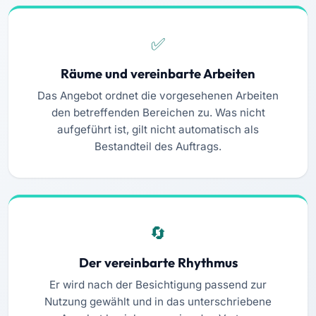
Räume und vereinbarte Arbeiten
Das Angebot ordnet die vorgesehenen Arbeiten
den betreffenden Bereichen zu. Was nicht
aufgeführt ist, gilt nicht automatisch als
Bestandteil des Auftrags.
Der vereinbarte Rhythmus
Er wird nach der Besichtigung passend zur
Nutzung gewählt und in das unterschriebene