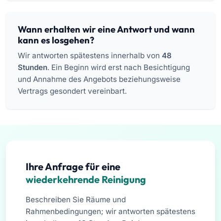
Wann erhalten wir eine Antwort und wann
kann es losgehen?
Wir antworten spätestens innerhalb von
48
Stunden
. Ein Beginn wird erst nach Besichtigung
und Annahme des Angebots beziehungsweise
Vertrags gesondert vereinbart.
Ihre Anfrage für eine
wiederkehrende Reinigung
Beschreiben Sie Räume und
Rahmenbedingungen; wir antworten spätestens