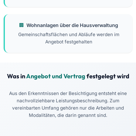
Wohnanlagen über die Hausverwaltung
Gemeinschaftsflächen und Abläufe werden im
Angebot festgehalten
Was in
Angebot und Vertrag
festgelegt wird
Aus den Erkenntnissen der Besichtigung entsteht eine
nachvollziehbare Leistungsbeschreibung. Zum
vereinbarten Umfang gehören nur die Arbeiten und
Modalitäten, die darin genannt sind.