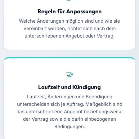
Regeln für Anpassungen
Welche Änderungen möglich sind und wie sie
vereinbart werden, richtet sich nach dem
unterschriebenen Angebot oder Vertrag.
Laufzeit und Kündigung
Laufzeit, Änderungen und Beendigung
unterscheiden sich je Auftrag. Maßgeblich sind
das unterschriebene Angebot beziehungsweise
der Vertrag sowie die darin einbezogenen
Bedingungen.