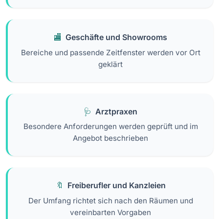
Geschäfte und Showrooms
Bereiche und passende Zeitfenster werden vor Ort
geklärt
Arztpraxen
Besondere Anforderungen werden geprüft und im
Angebot beschrieben
Freiberufler und Kanzleien
Der Umfang richtet sich nach den Räumen und
vereinbarten Vorgaben