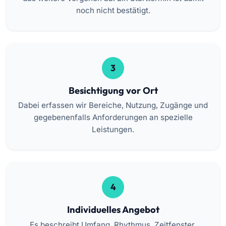
noch nicht bestätigt.
3
Besichtigung vor Ort
Dabei erfassen wir Bereiche, Nutzung, Zugänge und
gegebenenfalls Anforderungen an spezielle
Leistungen.
4
Individuelles Angebot
Es beschreibt Umfang, Rhythmus, Zeitfenster,