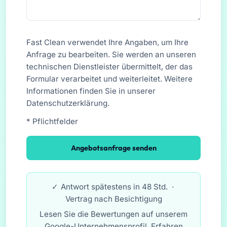
Fast Clean verwendet Ihre Angaben, um Ihre
Anfrage zu bearbeiten. Sie werden an unseren
technischen Dienstleister übermittelt, der das
Formular verarbeitet und weiterleitet. Weitere
Informationen finden Sie in unserer
Datenschutzerklärung
.
* Pflichtfelder
Angebotsanfrage senden
Antwort spätestens in 48 Std. ·
Vertrag nach Besichtigung
Lesen Sie die Bewertungen auf unserem
Google-Unternehmensprofil. Erfahren