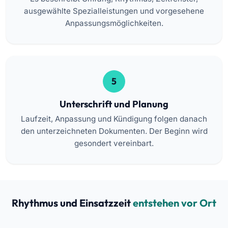
ausgewählte Spezialleistungen und vorgesehene
Anpassungsmöglichkeiten.
5
Unterschrift und Planung
Laufzeit, Anpassung und Kündigung folgen danach
den unterzeichneten Dokumenten. Der Beginn wird
gesondert vereinbart.
Rhythmus und Einsatzzeit
entstehen vor Ort