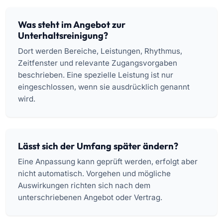
Was steht im Angebot zur
Unterhaltsreinigung?
Dort werden Bereiche, Leistungen, Rhythmus,
Zeitfenster und relevante Zugangsvorgaben
beschrieben. Eine spezielle Leistung ist nur
eingeschlossen, wenn sie ausdrücklich genannt
wird.
Lässt sich der Umfang später ändern?
Eine Anpassung kann geprüft werden, erfolgt aber
nicht automatisch. Vorgehen und mögliche
Auswirkungen richten sich nach dem
unterschriebenen Angebot oder Vertrag.