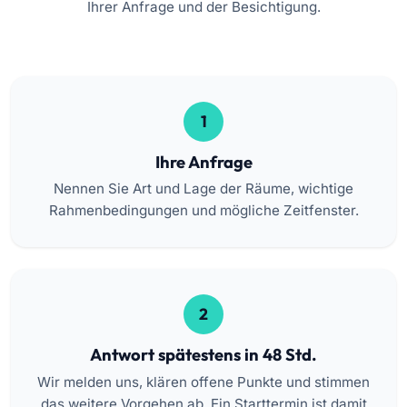
Ihrer Anfrage und der Besichtigung.
1
Ihre Anfrage
Nennen Sie Art und Lage der Räume, wichtige
Rahmenbedingungen und mögliche Zeitfenster.
2
Antwort spätestens in 48 Std.
Wir melden uns, klären offene Punkte und stimmen
das weitere Vorgehen ab. Ein Starttermin ist damit