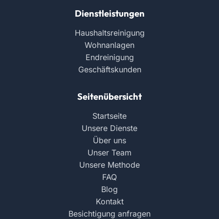
Dienstleistungen
Haushaltsreinigung
Wohnanlagen
Endreinigung
Geschäftskunden
Seitenübersicht
Startseite
Unsere Dienste
Über uns
Unser Team
Unsere Methode
FAQ
Blog
Kontakt
Besichtigung anfragen