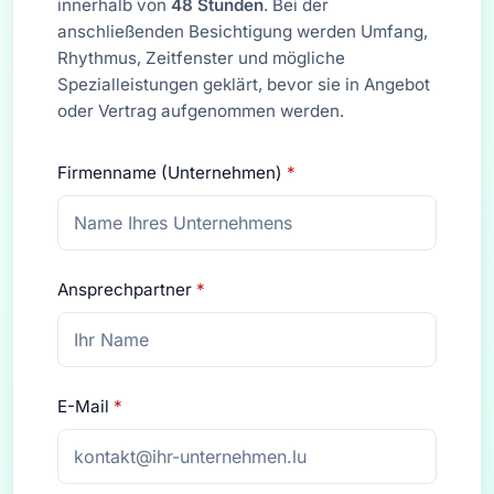
innerhalb von
48 Stunden
. Bei der
anschließenden Besichtigung werden Umfang,
Rhythmus, Zeitfenster und mögliche
Spezialleistungen geklärt, bevor sie in Angebot
oder Vertrag aufgenommen werden.
Firmenname (Unternehmen)
*
Ansprechpartner
*
E-Mail
*