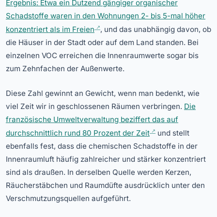
Ergebnis: Etwa ein Dutzend gängiger organischer
Schadstoffe waren in den Wohnungen 2- bis 5-mal höher
konzentriert als im Freien
, und das unabhängig davon, ob
die Häuser in der Stadt oder auf dem Land standen. Bei
einzelnen VOC erreichen die Innenraumwerte sogar bis
zum Zehnfachen der Außenwerte.
Diese Zahl gewinnt an Gewicht, wenn man bedenkt, wie
viel Zeit wir in geschlossenen Räumen verbringen.
Die
französische Umweltverwaltung beziffert das auf
durchschnittlich rund 80 Prozent der Zeit
und stellt
ebenfalls fest, dass die chemischen Schadstoffe in der
Innenraumluft häufig zahlreicher und stärker konzentriert
sind als draußen. In derselben Quelle werden Kerzen,
Räucherstäbchen und Raumdüfte ausdrücklich unter den
Verschmutzungsquellen aufgeführt.