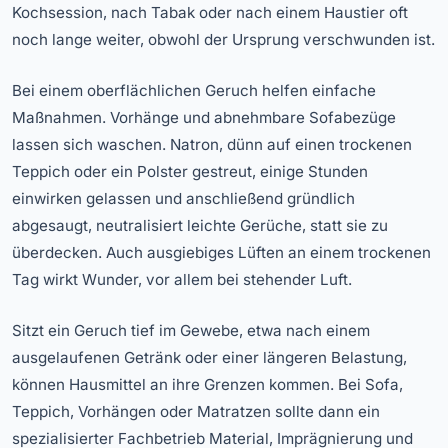
Kochsession, nach Tabak oder nach einem Haustier oft
noch lange weiter, obwohl der Ursprung verschwunden ist.
Bei einem oberflächlichen Geruch helfen einfache
Maßnahmen. Vorhänge und abnehmbare Sofabezüge
lassen sich waschen. Natron, dünn auf einen trockenen
Teppich oder ein Polster gestreut, einige Stunden
einwirken gelassen und anschließend gründlich
abgesaugt, neutralisiert leichte Gerüche, statt sie zu
überdecken. Auch ausgiebiges Lüften an einem trockenen
Tag wirkt Wunder, vor allem bei stehender Luft.
Sitzt ein Geruch tief im Gewebe, etwa nach einem
ausgelaufenen Getränk oder einer längeren Belastung,
können Hausmittel an ihre Grenzen kommen. Bei Sofa,
Teppich, Vorhängen oder Matratzen sollte dann ein
spezialisierter Fachbetrieb Material, Imprägnierung und