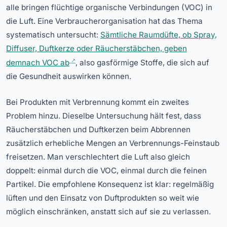
alle bringen flüchtige organische Verbindungen (VOC) in
die Luft. Eine Verbraucherorganisation hat das Thema
systematisch untersucht:
Sämtliche Raumdüfte, ob Spray,
Diffuser, Duftkerze oder Räucherstäbchen, geben
demnach VOC ab
, also gasförmige Stoffe, die sich auf
die Gesundheit auswirken können.
Bei Produkten mit Verbrennung kommt ein zweites
Problem hinzu. Dieselbe Untersuchung hält fest, dass
Räucherstäbchen und Duftkerzen beim Abbrennen
zusätzlich erhebliche Mengen an Verbrennungs-Feinstaub
freisetzen. Man verschlechtert die Luft also gleich
doppelt: einmal durch die VOC, einmal durch die feinen
Partikel. Die empfohlene Konsequenz ist klar: regelmäßig
lüften und den Einsatz von Duftprodukten so weit wie
möglich einschränken, anstatt sich auf sie zu verlassen.