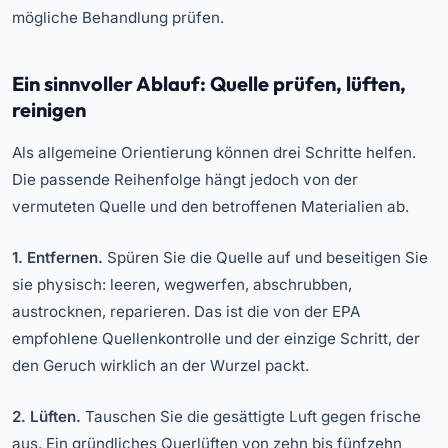
mögliche Behandlung prüfen.
Ein sinnvoller Ablauf: Quelle prüfen, lüften,
reinigen
Als allgemeine Orientierung können drei Schritte helfen.
Die passende Reihenfolge hängt jedoch von der
vermuteten Quelle und den betroffenen Materialien ab.
1. Entfernen.
Spüren Sie die Quelle auf und beseitigen Sie
sie physisch: leeren, wegwerfen, abschrubben,
austrocknen, reparieren. Das ist die von der EPA
empfohlene Quellenkontrolle und der einzige Schritt, der
den Geruch wirklich an der Wurzel packt.
2. Lüften.
Tauschen Sie die gesättigte Luft gegen frische
aus. Ein gründliches Querlüften von zehn bis fünfzehn