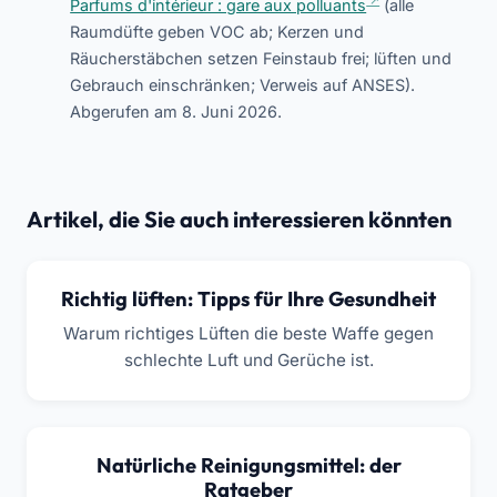
Parfums d'intérieur : gare aux polluants
(alle
Raumdüfte geben VOC ab; Kerzen und
Räucherstäbchen setzen Feinstaub frei; lüften und
Gebrauch einschränken; Verweis auf ANSES).
Abgerufen am 8. Juni 2026.
Artikel, die Sie auch interessieren könnten
Richtig lüften: Tipps für Ihre Gesundheit
Warum richtiges Lüften die beste Waffe gegen
schlechte Luft und Gerüche ist.
Natürliche Reinigungsmittel: der
Ratgeber