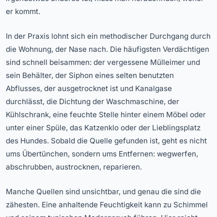
er kommt.
In der Praxis lohnt sich ein methodischer Durchgang durch
die Wohnung, der Nase nach. Die häufigsten Verdächtigen
sind schnell beisammen: der vergessene Mülleimer und
sein Behälter, der Siphon eines selten benutzten
Abflusses, der ausgetrocknet ist und Kanalgase
durchlässt, die Dichtung der Waschmaschine, der
Kühlschrank, eine feuchte Stelle hinter einem Möbel oder
unter einer Spüle, das Katzenklo oder der Lieblingsplatz
des Hundes. Sobald die Quelle gefunden ist, geht es nicht
ums Übertünchen, sondern ums Entfernen: wegwerfen,
abschrubben, austrocknen, reparieren.
Manche Quellen sind unsichtbar, und genau die sind die
zähesten. Eine anhaltende Feuchtigkeit kann zu Schimmel