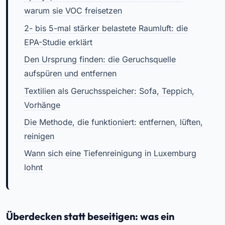
warum sie VOC freisetzen
2- bis 5-mal stärker belastete Raumluft: die
EPA-Studie erklärt
Den Ursprung finden: die Geruchsquelle
aufspüren und entfernen
Textilien als Geruchsspeicher: Sofa, Teppich,
Vorhänge
Die Methode, die funktioniert: entfernen, lüften,
reinigen
Wann sich eine Tiefenreinigung in Luxemburg
lohnt
Überdecken statt beseitigen: was ein