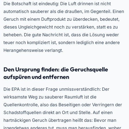
Die Botschaft ist eindeutig: Die Luft drinnen ist nicht
automatisch sauberer als die draußen, im Gegenteil. Einen
Geruch mit einem Duftprodukt zu überdecken, bedeutet,
dieses Ungleichgewicht noch zu verstärken, statt es zu
beheben. Die gute Nachricht ist, dass die Lösung weder
teuer noch kompliziert ist, sondern lediglich eine andere
Herangehensweise verlangt.
Den Ursprung finden: die Geruchsquelle
aufspüren und entfernen
Die EPA ist in dieser Frage unmissverständlich: Der
wirksamste Weg zu sauberer Raumluft ist die
Quellenkontrolle, also das Beseitigen oder Verringern der
Schadstoffquellen direkt an Ort und Stelle. Auf einen
hartnäckigen Geruch übertragen heißt das: Bevor man
irgendetwas anderes tut, muss man herausfinden, woher