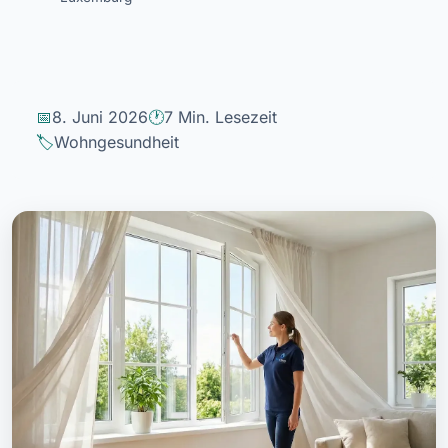
8. Juni 2026
7 Min. Lesezeit
Wohngesundheit