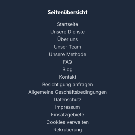
Seitenübersicht
Startseite
Unsere Dienste
Über uns
Unser Team
Unsere Methode
FAQ
Blog
Kontakt
Besichtigung anfragen
Allgemeine Geschäftsbedingungen
Datenschutz
Impressum
Einsatzgebiete
Cookies verwalten
Rekrutierung