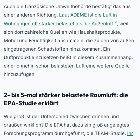
Auch die französische Umweltbehörde bestätigt das aus
einer anderen Richtung.
Laut ADEME ist die Luft in
Wohnungen oft stärker belastet als die Außenluft
, weil
sich dort zahlreiche Quellen wie Haushaltsprodukte,
Möbel und Feuchtigkeit ansammeln, die zu den von außen
eingetragenen Schadstoffen hinzukommen. Ein
Duftprodukt einzusetzen heißt in diesem Zusammenhang,
einer ohnehin schon belasteten Luft eine weitere Quelle
hinzuzufügen.
2- bis 5-mal stärker belastete Raumluft: die
EPA-Studie erklärt
Wie groß ist der Unterschied zwischen drinnen und
draußen wirklich? Die EPA hat dazu ein groß angelegtes
Forschungsprogramm durchgeführt, die TEAM-Studie.
Ihr