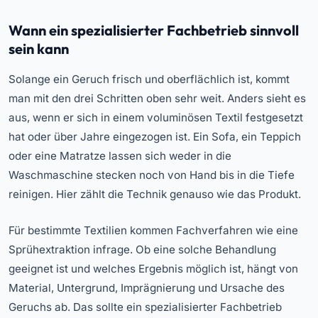
Wann ein spezialisierter Fachbetrieb sinnvoll
sein kann
Solange ein Geruch frisch und oberflächlich ist, kommt
man mit den drei Schritten oben sehr weit. Anders sieht es
aus, wenn er sich in einem voluminösen Textil festgesetzt
hat oder über Jahre eingezogen ist. Ein Sofa, ein Teppich
oder eine Matratze lassen sich weder in die
Waschmaschine stecken noch von Hand bis in die Tiefe
reinigen. Hier zählt die Technik genauso wie das Produkt.
Für bestimmte Textilien kommen Fachverfahren wie eine
Sprühextraktion infrage. Ob eine solche Behandlung
geeignet ist und welches Ergebnis möglich ist, hängt von
Material, Untergrund, Imprägnierung und Ursache des
Geruchs ab. Das sollte ein spezialisierter Fachbetrieb