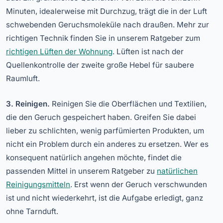
Minuten, idealerweise mit Durchzug, trägt die in der Luft
schwebenden Geruchsmoleküle nach draußen. Mehr zur
richtigen Technik finden Sie in unserem Ratgeber zum
richtigen Lüften der Wohnung
. Lüften ist nach der
Quellenkontrolle der zweite große Hebel für saubere
Raumluft.
3. Reinigen.
Reinigen Sie die Oberflächen und Textilien,
die den Geruch gespeichert haben. Greifen Sie dabei
lieber zu schlichten, wenig parfümierten Produkten, um
nicht ein Problem durch ein anderes zu ersetzen. Wer es
konsequent natürlich angehen möchte, findet die
passenden Mittel in unserem Ratgeber zu
natürlichen
Reinigungsmitteln
. Erst wenn der Geruch verschwunden
ist und nicht wiederkehrt, ist die Aufgabe erledigt, ganz
ohne Tarnduft.