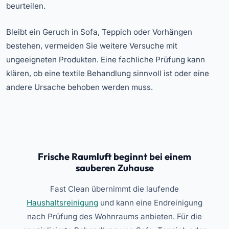
beurteilen.
Bleibt ein Geruch in Sofa, Teppich oder Vorhängen
bestehen, vermeiden Sie weitere Versuche mit
ungeeigneten Produkten. Eine fachliche Prüfung kann
klären, ob eine textile Behandlung sinnvoll ist oder eine
andere Ursache behoben werden muss.
Frische Raumluft beginnt bei einem
sauberen Zuhause
Fast Clean übernimmt die laufende
Haushaltsreinigung
und kann eine Endreinigung
nach Prüfung des Wohnraums anbieten. Für die