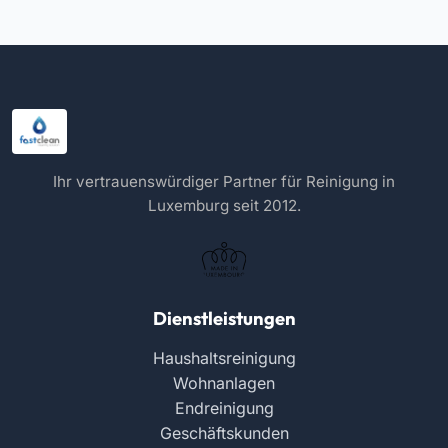
Ihr vertrauenswürdiger Partner für Reinigung in
Luxemburg seit 2012.
Dienstleistungen
Haushaltsreinigung
Wohnanlagen
Endreinigung
Geschäftskunden