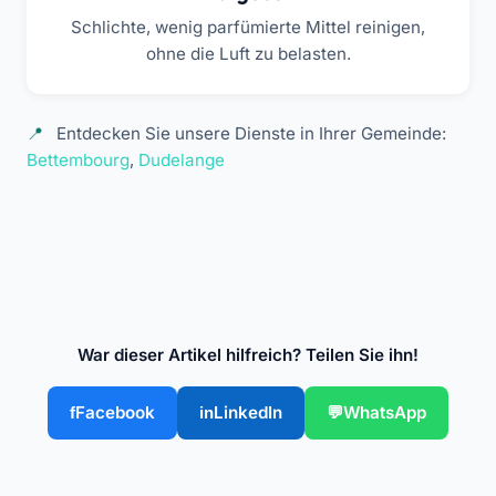
Schlichte, wenig parfümierte Mittel reinigen,
ohne die Luft zu belasten.
Entdecken Sie unsere Dienste in Ihrer Gemeinde:
Bettembourg
,
Dudelange
War dieser Artikel hilfreich? Teilen Sie ihn!
Facebook
LinkedIn
WhatsApp