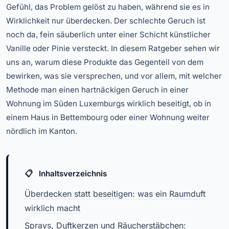
Gefühl, das Problem gelöst zu haben, während sie es in
Wirklichkeit nur überdecken. Der schlechte Geruch ist
noch da, fein säuberlich unter einer Schicht künstlicher
Vanille oder Pinie versteckt. In diesem Ratgeber sehen wir
uns an, warum diese Produkte das Gegenteil von dem
bewirken, was sie versprechen, und vor allem, mit welcher
Methode man einen hartnäckigen Geruch in einer
Wohnung im Süden Luxemburgs wirklich beseitigt, ob in
einem Haus in Bettembourg oder einer Wohnung weiter
nördlich im Kanton.
Inhaltsverzeichnis
Überdecken statt beseitigen: was ein Raumduft
wirklich macht
Sprays, Duftkerzen und Räucherstäbchen: