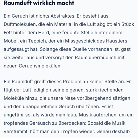
Raumduft wirklich macht
Ein Geruch ist nichts Abstraktes. Er besteht aus
Duftmolekülen, die ein Material in die Luft abgibt: ein Stück
Fett hinter dem Herd, eine feuchte Stelle hinter einem
Möbel, ein Teppich, der ein Missgeschick des Haustiers
aufgesaugt hat. Solange diese Quelle vorhanden ist, gast
sie weiter aus und versorgt den Raum unermüdlich mit
neuen Geruchsmolekülen.
Ein Raumduft greift dieses Problem an keiner Stelle an. Er
fügt der Luft lediglich seine eigenen, stark riechenden
Moleküle hinzu, die unsere Nase vorübergehend sättigen
und den unangenehmen Geruch übertönen. Es ist
ungefähr so, als würde man laute Musik aufdrehen, um ein
tropfendes Geräusch zu überdecken: Sobald die Musik
verstummt, hört man den Tropfen wieder. Genau deshalb