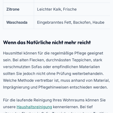
Zitrone
Leichter Kalk, Frische
Waschsoda
Eingebranntes Fett, Backofen, Haube
Wenn das Natürliche nicht mehr reicht
Hausmittel können für die regelmäßige Pflege geeignet
sein. Bei alten Flecken, durchnässten Teppichen, stark
verschmutzten Sofas oder empfindlichen Materialien
sollten Sie jedoch nicht ohne Prüfung weiterbehandeln.
Welche Methode vertretbar ist, muss anhand von Material,
Imprägnierung und Pflegehinweisen entschieden werden.
Für die laufende Reinigung Ihres Wohnraums können Sie
unsere
Haushaltsreinigung
kennenlernen. Bei tief