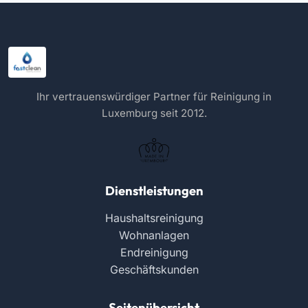
Ihr vertrauenswürdiger Partner für Reinigung in
Luxemburg seit 2012.
Dienstleistungen
Haushaltsreinigung
Wohnanlagen
Endreinigung
Geschäftskunden
Seitenübersicht