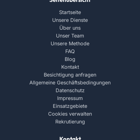
Startseite
Unsere Dienste
Über uns
Unser Team
Unsere Methode
FAQ
Blog
Kontakt
Besichtigung anfragen
Allgemeine Geschäftsbedingungen
Datenschutz
Impressum
Einsatzgebiete
Cookies verwalten
Rekrutierung
Kontakt