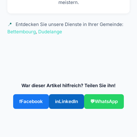
meistern.
Entdecken Sie unsere Dienste in Ihrer Gemeinde:
Bettembourg
,
Dudelange
War dieser Artikel hilfreich? Teilen Sie ihn!
Facebook
LinkedIn
WhatsApp