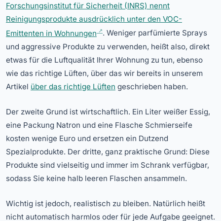
Forschungsinstitut für Sicherheit (INRS) nennt
Reinigungsprodukte ausdrücklich unter den VOC-
Emittenten in Wohnungen
. Weniger parfümierte Sprays
und aggressive Produkte zu verwenden, heißt also, direkt
etwas für die Luftqualität Ihrer Wohnung zu tun, ebenso
wie das richtige Lüften, über das wir bereits in unserem
Artikel
über das richtige Lüften
geschrieben haben.
Der zweite Grund ist wirtschaftlich. Ein Liter weißer Essig,
eine Packung Natron und eine Flasche Schmierseife
kosten wenige Euro und ersetzen ein Dutzend
Spezialprodukte. Der dritte, ganz praktische Grund: Diese
Produkte sind vielseitig und immer im Schrank verfügbar,
sodass Sie keine halb leeren Flaschen ansammeln.
Wichtig ist jedoch, realistisch zu bleiben. Natürlich heißt
nicht automatisch harmlos oder für jede Aufgabe geeignet.