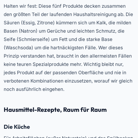
Halten wir fest: Diese fünf Produkte decken zusammen
den größten Teil der laufenden Haushaltsreinigung ab. Die
Säuren (Essig, Zitrone) kümmern sich um Kalk, die milden
Basen (Natron) um Gerüche und leichten Schmutz, die
Seife (Schmierseife) um Fett und die starke Base
(Waschsoda) um die hartnäckigsten Fälle. Wer dieses
Prinzip verstanden hat, braucht in den allermeisten Fällen
keine teuren Spezialprodukte mehr. Wichtig bleibt nur,
jedes Produkt auf der passenden Oberfläche und nie in
verbotenen Kombinationen einzusetzen, worauf wir gleich
noch ausführlich eingehen.
Hausmittel-Rezepte, Raum für Raum
Die Küche