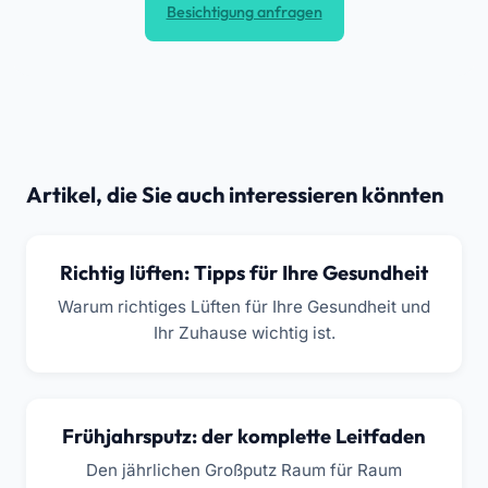
Besichtigung anfragen
Artikel, die Sie auch interessieren könnten
Richtig lüften: Tipps für Ihre Gesundheit
Warum richtiges Lüften für Ihre Gesundheit und
Ihr Zuhause wichtig ist.
Frühjahrsputz: der komplette Leitfaden
Den jährlichen Großputz Raum für Raum