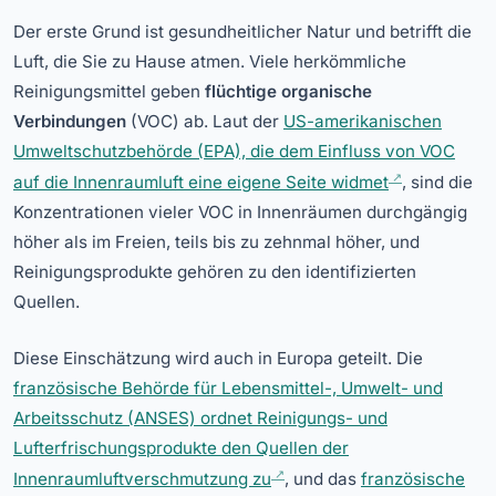
Der erste Grund ist gesundheitlicher Natur und betrifft die
Luft, die Sie zu Hause atmen. Viele herkömmliche
Reinigungsmittel geben
flüchtige organische
Verbindungen
(VOC) ab. Laut der
US-amerikanischen
Umweltschutzbehörde (EPA), die dem Einfluss von VOC
auf die Innenraumluft eine eigene Seite widmet
, sind die
Konzentrationen vieler VOC in Innenräumen durchgängig
höher als im Freien, teils bis zu zehnmal höher, und
Reinigungsprodukte gehören zu den identifizierten
Quellen.
Diese Einschätzung wird auch in Europa geteilt. Die
französische Behörde für Lebensmittel-, Umwelt- und
Arbeitsschutz (ANSES) ordnet Reinigungs- und
Lufterfrischungsprodukte den Quellen der
Innenraumluftverschmutzung zu
, und das
französische