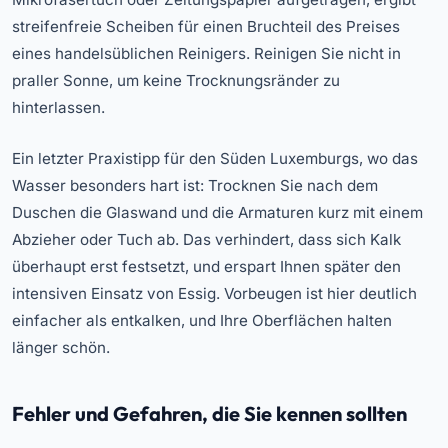
streifenfreie Scheiben für einen Bruchteil des Preises
eines handelsüblichen Reinigers. Reinigen Sie nicht in
praller Sonne, um keine Trocknungsränder zu
hinterlassen.
Ein letzter Praxistipp für den Süden Luxemburgs, wo das
Wasser besonders hart ist: Trocknen Sie nach dem
Duschen die Glaswand und die Armaturen kurz mit einem
Abzieher oder Tuch ab. Das verhindert, dass sich Kalk
überhaupt erst festsetzt, und erspart Ihnen später den
intensiven Einsatz von Essig. Vorbeugen ist hier deutlich
einfacher als entkalken, und Ihre Oberflächen halten
länger schön.
Fehler und Gefahren, die Sie kennen sollten