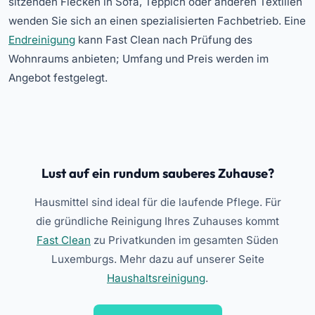
sitzenden Flecken in Sofa, Teppich oder anderen Textilien
wenden Sie sich an einen spezialisierten Fachbetrieb. Eine
Endreinigung
kann Fast Clean nach Prüfung des
Wohnraums anbieten; Umfang und Preis werden im
Angebot festgelegt.
Lust auf ein rundum sauberes Zuhause?
Hausmittel sind ideal für die laufende Pflege. Für
die gründliche Reinigung Ihres Zuhauses kommt
Fast Clean
zu Privatkunden im gesamten Süden
Luxemburgs. Mehr dazu auf unserer Seite
Haushaltsreinigung
.