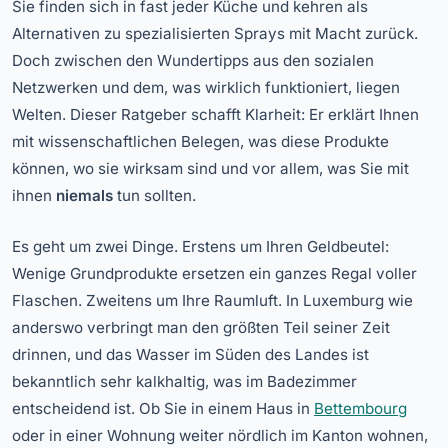
Sie finden sich in fast jeder Küche und kehren als
Alternativen zu spezialisierten Sprays mit Macht zurück.
Doch zwischen den Wundertipps aus den sozialen
Netzwerken und dem, was wirklich funktioniert, liegen
Welten. Dieser Ratgeber schafft Klarheit: Er erklärt Ihnen
mit wissenschaftlichen Belegen, was diese Produkte
können, wo sie wirksam sind und vor allem, was Sie mit
ihnen
niemals
tun sollten.
Es geht um zwei Dinge. Erstens um Ihren Geldbeutel:
Wenige Grundprodukte ersetzen ein ganzes Regal voller
Flaschen. Zweitens um Ihre Raumluft. In Luxemburg wie
anderswo verbringt man den größten Teil seiner Zeit
drinnen, und das Wasser im Süden des Landes ist
bekanntlich sehr kalkhaltig, was im Badezimmer
entscheidend ist. Ob Sie in einem Haus in
Bettembourg
oder in einer Wohnung weiter nördlich im Kanton wohnen,