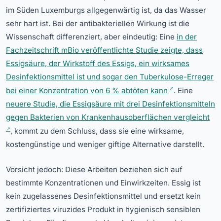
im Süden Luxemburgs allgegenwärtig ist, da das Wasser
sehr hart ist. Bei der antibakteriellen Wirkung ist die
Wissenschaft differenziert, aber eindeutig: Eine
in der
Fachzeitschrift mBio veröffentlichte Studie zeigte, dass
Essigsäure, der Wirkstoff des Essigs, ein wirksames
Desinfektionsmittel ist und sogar den Tuberkulose-Erreger
bei einer Konzentration von 6 % abtöten kann
. Eine
neuere Studie, die Essigsäure mit drei Desinfektionsmitteln
gegen Bakterien von Krankenhausoberflächen vergleicht
, kommt zu dem Schluss, dass sie eine wirksame,
kostengünstige und weniger giftige Alternative darstellt.
Vorsicht jedoch: Diese Arbeiten beziehen sich auf
bestimmte Konzentrationen und Einwirkzeiten. Essig ist
kein zugelassenes Desinfektionsmittel und ersetzt kein
zertifiziertes viruzides Produkt in hygienisch sensiblen