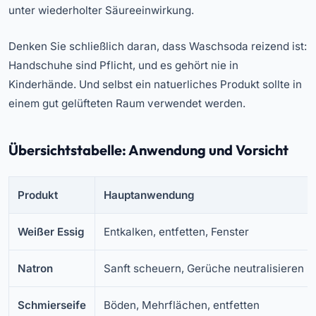
unter wiederholter Säureeinwirkung.
Denken Sie schließlich daran, dass Waschsoda reizend ist:
Handschuhe sind Pflicht, und es gehört nie in
Kinderhände. Und selbst ein natuerliches Produkt sollte in
einem gut gelüfteten Raum verwendet werden.
Übersichtstabelle: Anwendung und Vorsicht
Produkt
Hauptanwendung
Weißer Essig
Entkalken, entfetten, Fenster
Natron
Sanft scheuern, Gerüche neutralisieren
Schmierseife
Böden, Mehrflächen, entfetten