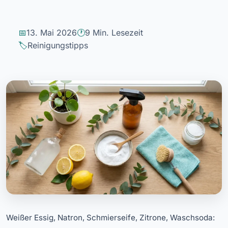
13. Mai 2026
9 Min. Lesezeit
Reinigungstipps
Weißer Essig, Natron, Schmierseife, Zitrone, Waschsoda: