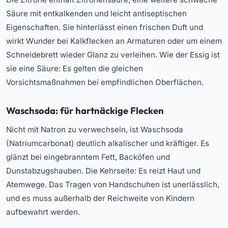
Säure mit entkalkenden und leicht antiseptischen
Eigenschaften. Sie hinterlässt einen frischen Duft und
wirkt Wunder bei Kalkflecken an Armaturen oder um einem
Schneidebrett wieder Glanz zu verleihen. Wie der Essig ist
sie eine Säure: Es gelten die gleichen
Vorsichtsmaßnahmen bei empfindlichen Oberflächen.
Waschsoda: für hartnäckige Flecken
Nicht mit Natron zu verwechseln, ist Waschsoda
(Natriumcarbonat) deutlich alkalischer und kräftiger. Es
glänzt bei eingebranntem Fett, Backöfen und
Dunstabzugshauben. Die Kehrseite: Es reizt Haut und
Atemwege. Das Tragen von Handschuhen ist unerlässlich,
und es muss außerhalb der Reichweite von Kindern
aufbewahrt werden.