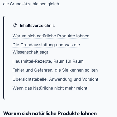
die Grundsätze bleiben gleich.
Inhaltsverzeichnis
Warum sich natürliche Produkte lohnen
Die Grundausstattung und was die
Wissenschaft sagt
Hausmittel-Rezepte, Raum für Raum
Fehler und Gefahren, die Sie kennen sollten
Übersichtstabelle: Anwendung und Vorsicht
Wenn das Natürliche nicht mehr reicht
Warum sich natürliche Produkte lohnen