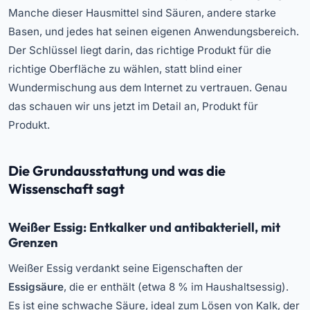
Manche dieser Hausmittel sind Säuren, andere starke
Basen, und jedes hat seinen eigenen Anwendungsbereich.
Der Schlüssel liegt darin, das richtige Produkt für die
richtige Oberfläche zu wählen, statt blind einer
Wundermischung aus dem Internet zu vertrauen. Genau
das schauen wir uns jetzt im Detail an, Produkt für
Produkt.
Die Grundausstattung und was die
Wissenschaft sagt
Weißer Essig: Entkalker und antibakteriell, mit
Grenzen
Weißer Essig verdankt seine Eigenschaften der
Essigsäure
, die er enthält (etwa 8 % im Haushaltsessig).
Es ist eine schwache Säure, ideal zum Lösen von Kalk, der