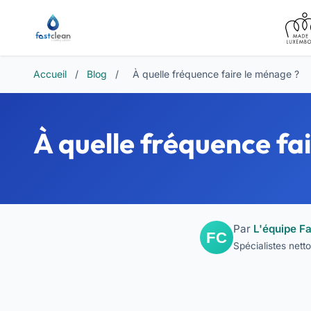
Accueil
/
Blog
/
À quelle fréquence faire le ménage ?
À quelle fréquence fa
Par
L'équipe Fa
Spécialistes net