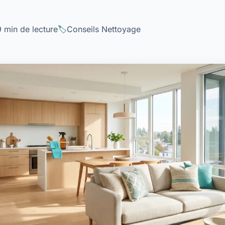
9 min de lecture
Conseils Nettoyage