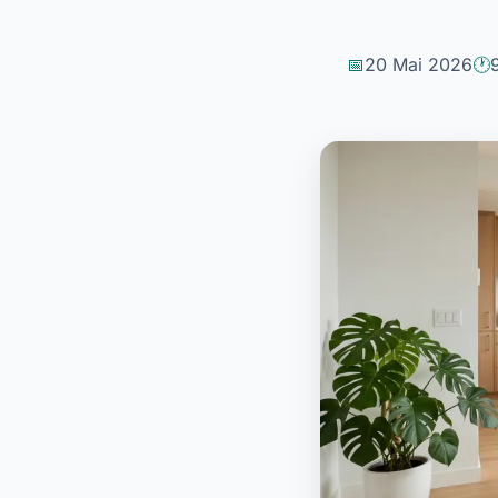
20 Mai 2026