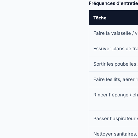
Fréquences d'entreti
Tâche
Faire la vaisselle / 
Essuyer plans de tra
Sortir les poubelles
Faire les lits, aérer 
Rincer l'éponge / c
Passer l'aspirateur
Nettoyer sanitaires