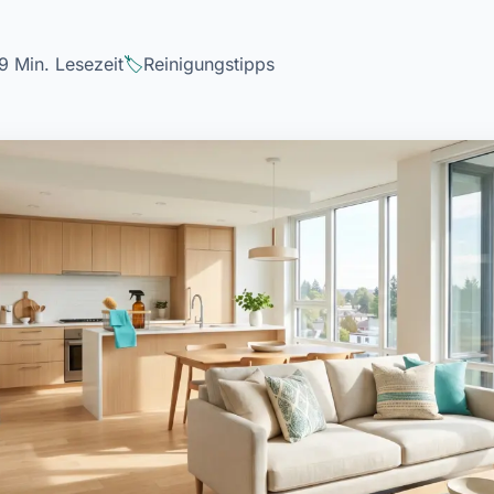
9 Min. Lesezeit
Reinigungstipps