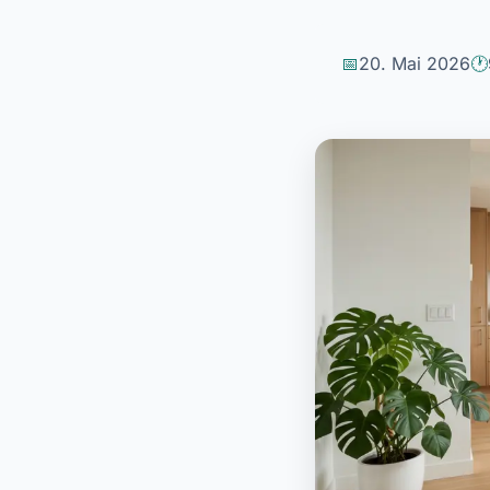
20. Mai 2026