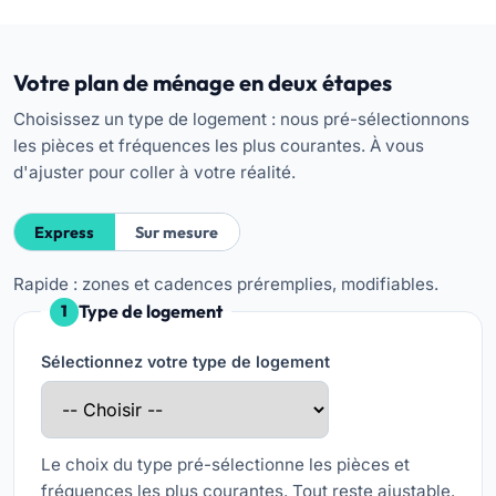
Votre plan de ménage en deux étapes
Choisissez un type de logement : nous pré-sélectionnons
les pièces et fréquences les plus courantes. À vous
d'ajuster pour coller à votre réalité.
Express
Sur mesure
Rapide : zones et cadences préremplies, modifiables.
Type de logement
1
Sélectionnez votre type de logement
Le choix du type pré-sélectionne les pièces et
fréquences les plus courantes. Tout reste ajustable.