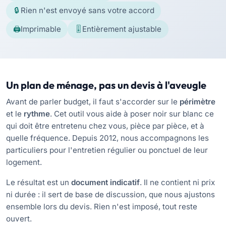
Rien n'est envoyé sans votre accord
Imprimable
Entièrement ajustable
Un plan de ménage, pas un devis à l'aveugle
Avant de parler budget, il faut s'accorder sur le
périmètre
et le
rythme
. Cet outil vous aide à poser noir sur blanc ce
qui doit être entretenu chez vous, pièce par pièce, et à
quelle fréquence. Depuis 2012, nous accompagnons les
particuliers pour l'entretien régulier ou ponctuel de leur
logement.
Le résultat est un
document indicatif
. Il ne contient ni prix
ni durée : il sert de base de discussion, que nous ajustons
ensemble lors du devis. Rien n'est imposé, tout reste
ouvert.