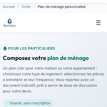
Accueil
/
Outils
/
Plan de ménage personnalisé
POUR LES PARTICULIERS
Composez votre
plan de ménage
Un plan clair pour votre maison ou votre appartement :
choisissez votre type de logement, sélectionnez les pièces
à entretenir et leur fréquence. Vous repartez avec un
document indicatif, prêt à servir de base de discussion
pour votre devis.
Gratuit, sans inscription