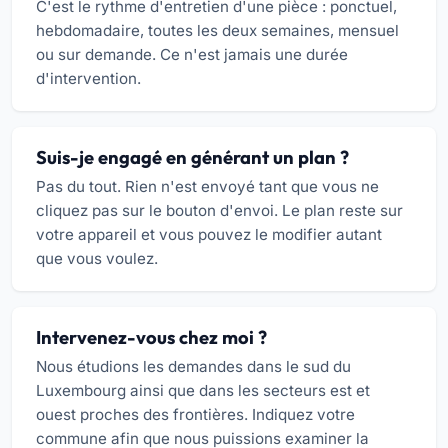
C'est le rythme d'entretien d'une pièce : ponctuel,
hebdomadaire, toutes les deux semaines, mensuel
ou sur demande. Ce n'est jamais une durée
d'intervention.
Suis-je engagé en générant un plan ?
Pas du tout. Rien n'est envoyé tant que vous ne
cliquez pas sur le bouton d'envoi. Le plan reste sur
votre appareil et vous pouvez le modifier autant
que vous voulez.
Intervenez-vous chez moi ?
Nous étudions les demandes dans le sud du
Luxembourg ainsi que dans les secteurs est et
ouest proches des frontières. Indiquez votre
commune afin que nous puissions examiner la