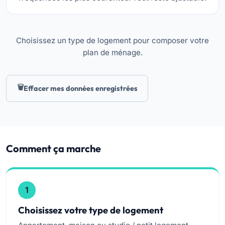
Choisissez un type de logement pour composer votre
plan de ménage.
Effacer mes données enregistrées
Comment ça marche
1
Choisissez votre type de logement