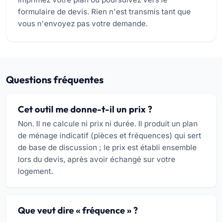
formulaire de devis. Rien n'est transmis tant que
vous n'envoyez pas votre demande.
Questions fréquentes
Cet outil me donne-t-il un prix ?
Non. Il ne calcule ni prix ni durée. Il produit un plan
de ménage indicatif (pièces et fréquences) qui sert
de base de discussion ; le prix est établi ensemble
lors du devis, après avoir échangé sur votre
logement.
Que veut dire « fréquence » ?