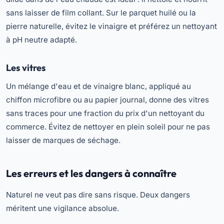
sans laisser de film collant. Sur le parquet huilé ou la
pierre naturelle, évitez le vinaigre et préférez un nettoyant
à pH neutre adapté.
Les vitres
Un mélange d'eau et de vinaigre blanc, appliqué au
chiffon microfibre ou au papier journal, donne des vitres
sans traces pour une fraction du prix d'un nettoyant du
commerce. Évitez de nettoyer en plein soleil pour ne pas
laisser de marques de séchage.
Les erreurs et les dangers à connaître
Naturel ne veut pas dire sans risque. Deux dangers
méritent une vigilance absolue.