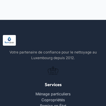
Votre partenaire de confiance pour le nettoyage au
Luxembourg depuis 2012.
Services
Ménage particuliers
Copropriétés
Remise en État