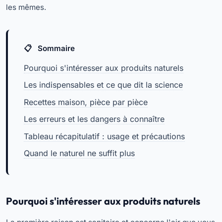
les mêmes.
Sommaire
Pourquoi s'intéresser aux produits naturels
Les indispensables et ce que dit la science
Recettes maison, pièce par pièce
Les erreurs et les dangers à connaître
Tableau récapitulatif : usage et précautions
Quand le naturel ne suffit plus
Pourquoi s'intéresser aux produits naturels