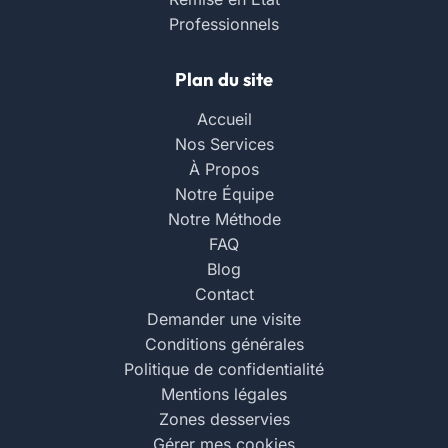
Professionnels
Plan du site
Accueil
Nos Services
À Propos
Notre Équipe
Notre Méthode
FAQ
Blog
Contact
Demander une visite
Conditions générales
Politique de confidentialité
Mentions légales
Zones desservies
Gérer mes cookies