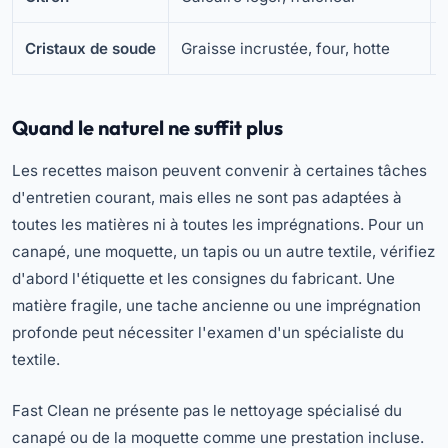
Cristaux de soude
Graisse incrustée, four, hotte
Quand le naturel ne suffit plus
Les recettes maison peuvent convenir à certaines tâches
d'entretien courant, mais elles ne sont pas adaptées à
toutes les matières ni à toutes les imprégnations. Pour un
canapé, une moquette, un tapis ou un autre textile, vérifiez
d'abord l'étiquette et les consignes du fabricant. Une
matière fragile, une tache ancienne ou une imprégnation
profonde peut nécessiter l'examen d'un spécialiste du
textile.
Fast Clean ne présente pas le nettoyage spécialisé du
canapé ou de la moquette comme une prestation incluse.