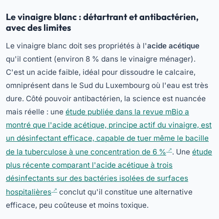
Le vinaigre blanc : détartrant et antibactérien,
avec des limites
Le vinaigre blanc doit ses propriétés à l'
acide acétique
qu'il contient (environ 8 % dans le vinaigre ménager).
C'est un acide faible, idéal pour dissoudre le calcaire,
omniprésent dans le Sud du Luxembourg où l'eau est très
dure. Côté pouvoir antibactérien, la science est nuancée
mais réelle : une
étude publiée dans la revue mBio a
montré que l'acide acétique, principe actif du vinaigre, est
un désinfectant efficace, capable de tuer même le bacille
de la tuberculose à une concentration de 6 %
. Une
étude
plus récente comparant l'acide acétique à trois
désinfectants sur des bactéries isolées de surfaces
hospitalières
conclut qu'il constitue une alternative
efficace, peu coûteuse et moins toxique.