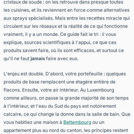
cristaux de soude : on les retrouve dans presque toutes
les cuisines, et ils reviennent en force comme alternatives
aux sprays spécialisés. Mais entre les recettes miracle qui
circulent sur les réseaux et la réalité de ce qui fonctionne
vraiment, il y a un monde. Ce guide fait le tri : il vous
explique, sources scientifiques à l'appui, ce que ces
produits savent faire, où ils sont efficaces, et surtout ce
qu'il ne faut
jamais
faire avec eux.
L'enjeu est double. D'abord, votre portefeuille : quelques
produits de base remplacent une étagère entière de
flacons. Ensuite, votre air intérieur. Au Luxembourg
comme ailleurs, on passe la grande majorité de son temps
à l'intérieur, et l'eau du Sud du pays est notoirement
calcaire, ce qui change la donne dans la salle de bain. Que
vous habitiez une maison à
Bettembourg
ou un
appartement plus au nord du canton, les principes restent