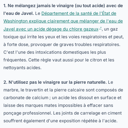
1. Ne mélangez jamais le vinaigre (ou tout acide) avec de
l'eau de Javel.
Le
Département de la santé de l'État de
Washington explique clairement que mélanger de l'eau de
Javel avec un acide dégage du chlore gazeux
, un gaz
toxique qui irrite les yeux et les voies respiratoires et peut,
à forte dose, provoquer de graves troubles respiratoires.
C'est l'une des intoxications domestiques les plus
fréquentes. Cette règle vaut aussi pour le citron et les
nettoyants acides.
2. N'utilisez pas le vinaigre sur la pierre naturelle.
Le
marbre, le travertin et la pierre calcaire sont composés de
carbonate de calcium ; un acide les dissout en surface et
laisse des marques mates impossibles à effacer sans
ponçage professionnel. Les joints de carrelage en ciment
souffrent également d'une exposition répétée à l'acide.