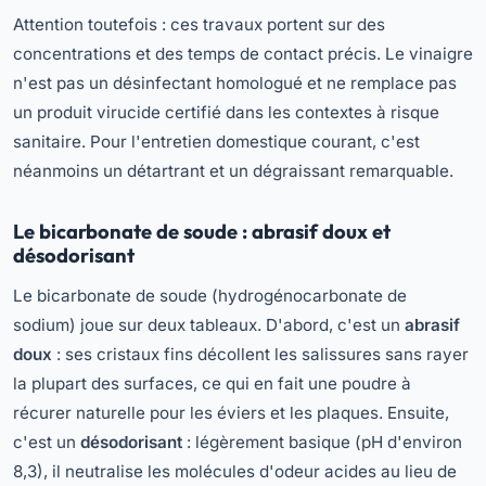
Attention toutefois : ces travaux portent sur des
concentrations et des temps de contact précis. Le vinaigre
n'est pas un désinfectant homologué et ne remplace pas
un produit virucide certifié dans les contextes à risque
sanitaire. Pour l'entretien domestique courant, c'est
néanmoins un détartrant et un dégraissant remarquable.
Le bicarbonate de soude : abrasif doux et
désodorisant
Le bicarbonate de soude (hydrogénocarbonate de
sodium) joue sur deux tableaux. D'abord, c'est un
abrasif
doux
: ses cristaux fins décollent les salissures sans rayer
la plupart des surfaces, ce qui en fait une poudre à
récurer naturelle pour les éviers et les plaques. Ensuite,
c'est un
désodorisant
: légèrement basique (pH d'environ
8,3), il neutralise les molécules d'odeur acides au lieu de