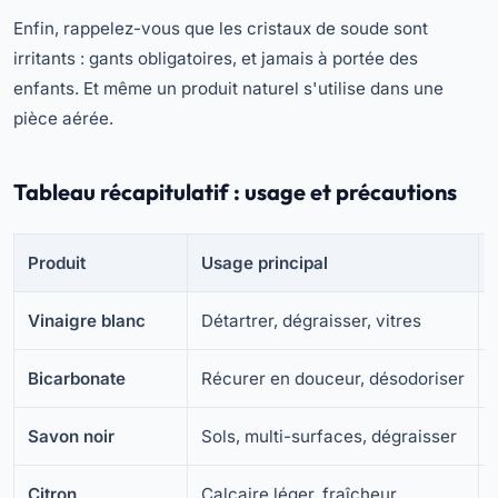
Enfin, rappelez-vous que les cristaux de soude sont
irritants : gants obligatoires, et jamais à portée des
enfants. Et même un produit naturel s'utilise dans une
pièce aérée.
Tableau récapitulatif : usage et précautions
Produit
Usage principal
Vinaigre blanc
Détartrer, dégraisser, vitres
Bicarbonate
Récurer en douceur, désodoriser
Savon noir
Sols, multi-surfaces, dégraisser
Citron
Calcaire léger, fraîcheur