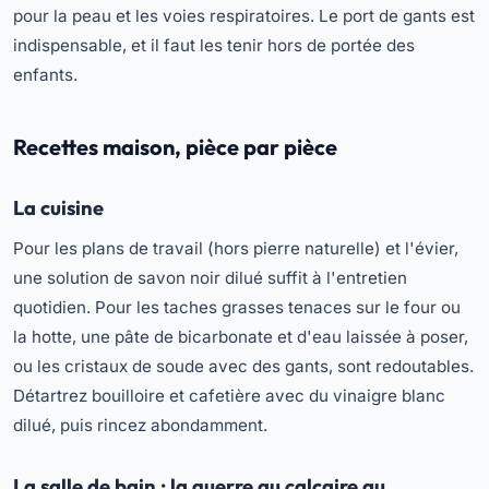
pour la peau et les voies respiratoires. Le port de gants est
indispensable, et il faut les tenir hors de portée des
enfants.
Recettes maison, pièce par pièce
La cuisine
Pour les plans de travail (hors pierre naturelle) et l'évier,
une solution de savon noir dilué suffit à l'entretien
quotidien. Pour les taches grasses tenaces sur le four ou
la hotte, une pâte de bicarbonate et d'eau laissée à poser,
ou les cristaux de soude avec des gants, sont redoutables.
Détartrez bouilloire et cafetière avec du vinaigre blanc
dilué, puis rincez abondamment.
La salle de bain : la guerre au calcaire au