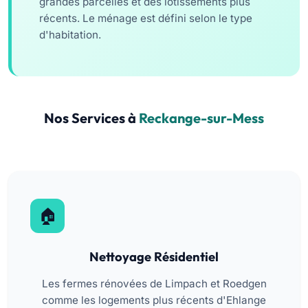
grandes parcelles et des lotissements plus
récents. Le ménage est défini selon le type
d'habitation.
Nos Services à
Reckange-sur-Mess
Nettoyage Résidentiel
Les fermes rénovées de Limpach et Roedgen
comme les logements plus récents d'Ehlange