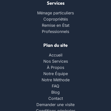
Services
Ménage particuliers
Copropriétés
Remise en État
Professionnels
Plan du site
Accueil
Nos Services
À Propos
Notre Équipe
Notre Méthode
FAQ
Blog
Contact
Demander une visite
Conditions générales