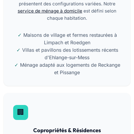
présentent des configurations variées. Notre
service de ménage à domicile
est défini selon
chaque habitation.
Maisons de village et fermes restaurées à
Limpach et Roedgen
Villas et pavillons des lotissements récents
d'Ehlange-sur-Mess
Ménage adapté aux logements de Reckange
et Pissange
Copropriétés & Résidences