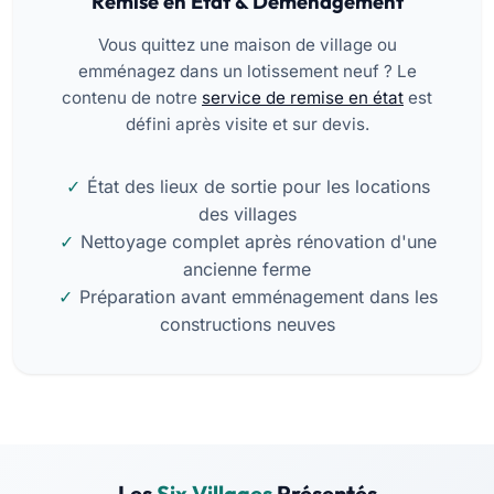
Remise en État & Déménagement
Vous quittez une maison de village ou
emménagez dans un lotissement neuf ? Le
contenu de notre
service de remise en état
est
défini après visite et sur devis.
État des lieux de sortie pour les locations
des villages
Nettoyage complet après rénovation d'une
ancienne ferme
Préparation avant emménagement dans les
constructions neuves
Les
Six Villages
Présentés