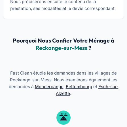
Nous préciserons ensuite le contenu de la
prestation, ses modalités et le devis correspondant.
Pourquoi Nous Confier Votre Ménage à
Reckange-sur-Mess
?
Fast Clean étudie les demandes dans les villages de
Reckange-sur-Mess. Nous examinons également les
demandes à
Mondercange
,
Bettembourg
et
Esch-sur-
Alzette
.