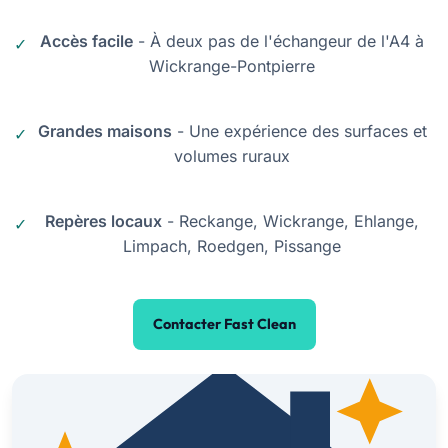
Accès facile
- À deux pas de l'échangeur de l'A4 à
Wickrange-Pontpierre
Grandes maisons
- Une expérience des surfaces et
volumes ruraux
Repères locaux
- Reckange, Wickrange, Ehlange,
Limpach, Roedgen, Pissange
Contacter Fast Clean