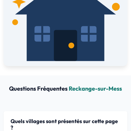
Questions Fréquentes
Reckange-sur-Mess
Quels villages sont présentés sur cette page
?