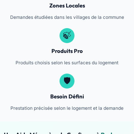
Zones Locales
Demandes étudiées dans les villages de la commune
Produits Pro
Produits choisis selon les surfaces du logement
Besoin Défini
Prestation précisée selon le logement et la demande