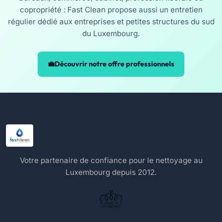
copropriété : Fast Clean propose aussi un entretien
régulier dédié aux entreprises et petites structures du sud
du Luxembourg.
Découvrir notre offre professionnels
Votre partenaire de confiance pour le nettoyage au
Luxembourg depuis 2012.