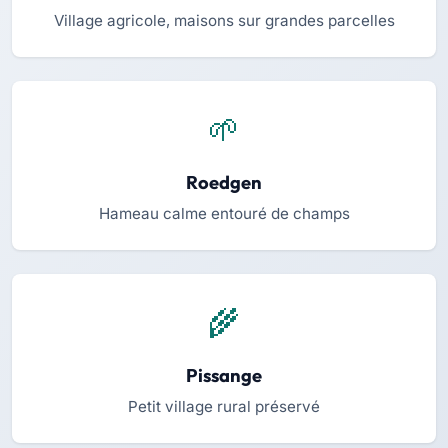
Village agricole, maisons sur grandes parcelles
Roedgen
Hameau calme entouré de champs
Pissange
Petit village rural préservé