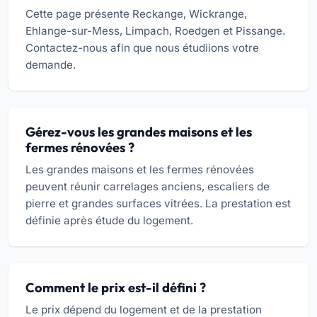
Cette page présente Reckange, Wickrange,
Ehlange-sur-Mess, Limpach, Roedgen et Pissange.
Contactez-nous afin que nous étudiions votre
demande.
Gérez-vous les grandes maisons et les
fermes rénovées ?
Les grandes maisons et les fermes rénovées
peuvent réunir carrelages anciens, escaliers de
pierre et grandes surfaces vitrées. La prestation est
définie après étude du logement.
Comment le prix est-il défini ?
Le prix dépend du logement et de la prestation