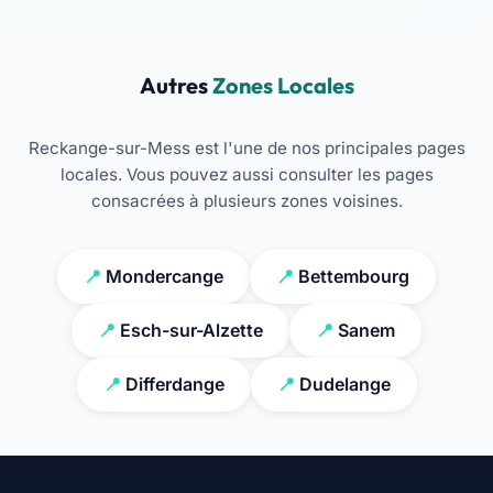
Autres
Zones Locales
Reckange-sur-Mess est l'une de nos principales pages
locales. Vous pouvez aussi consulter les pages
consacrées à plusieurs zones voisines.
Mondercange
Bettembourg
Esch-sur-Alzette
Sanem
Differdange
Dudelange