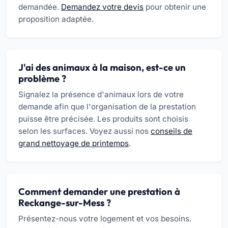
demandée.
Demandez votre devis
pour obtenir une
proposition adaptée.
J'ai des animaux à la maison, est-ce un
problème ?
Signalez la présence d'animaux lors de votre
demande afin que l'organisation de la prestation
puisse être précisée. Les produits sont choisis
selon les surfaces. Voyez aussi nos
conseils de
grand nettoyage de printemps
.
Comment demander une prestation à
Reckange-sur-Mess ?
Présentez-nous votre logement et vos besoins.