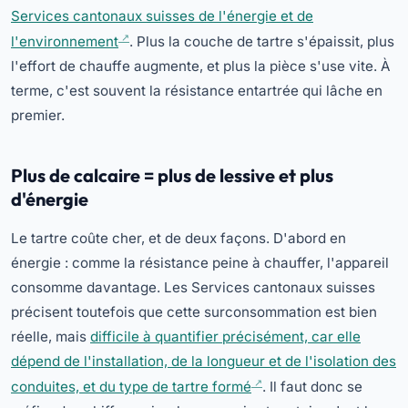
Services cantonaux suisses de l'énergie et de
l'environnement
. Plus la couche de tartre s'épaissit, plus
l'effort de chauffe augmente, et plus la pièce s'use vite. À
terme, c'est souvent la résistance entartrée qui lâche en
premier.
Plus de calcaire = plus de lessive et plus
d'énergie
Le tartre coûte cher, et de deux façons. D'abord en
énergie : comme la résistance peine à chauffer, l'appareil
consomme davantage. Les Services cantonaux suisses
précisent toutefois que cette surconsommation est bien
réelle, mais
difficile à quantifier précisément, car elle
dépend de l'installation, de la longueur et de l'isolation des
conduites, et du type de tartre formé
. Il faut donc se