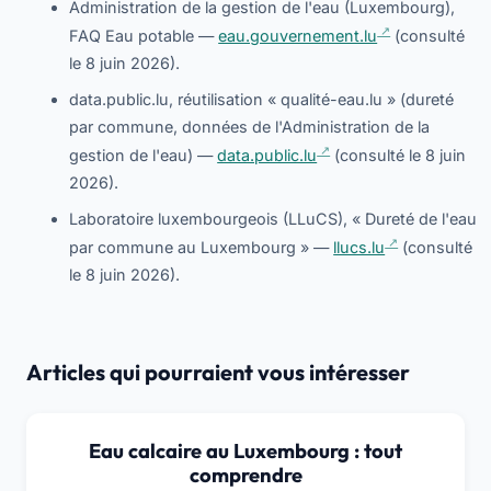
Administration de la gestion de l'eau (Luxembourg),
FAQ Eau potable —
eau.gouvernement.lu
(consulté
le 8 juin 2026).
data.public.lu, réutilisation « qualité-eau.lu » (dureté
par commune, données de l'Administration de la
gestion de l'eau) —
data.public.lu
(consulté le 8 juin
2026).
Laboratoire luxembourgeois (LLuCS), « Dureté de l'eau
par commune au Luxembourg » —
llucs.lu
(consulté
le 8 juin 2026).
Articles qui pourraient vous intéresser
Eau calcaire au Luxembourg : tout
comprendre