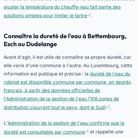
ajuster la température du chauffe-eau fait partie des
solutions simples pour limiter le tartre
.
Connaître la dureté de l'eau à Bettembourg,
Esch ou Dudelange
Avant d'agir, il est utile de connaître sa propre dureté, car
elle varie d'une commune à l'autre. Au Luxembourg, cette
information est publique et précise : la
dureté de l'eau du
robinet est disponible commune par commune, en degrés
français, à partir des données officielles de
l'Administration de la gestion de l'eau (106 zones de
distribution couvrant tout le pays, dont le Sud)
.
L'
Administration de la gestion de l'eau confirme que la
dureté est consultable par commune
et rappelle une