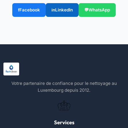
Facebook
LinkedIn
WhatsApp
Votre partenaire de confiance pour le nettoyage au
Luxembourg depuis 2012.
Services