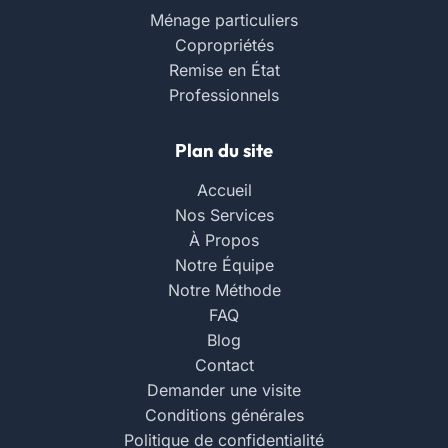
Ménage particuliers
Copropriétés
Remise en État
Professionnels
Plan du site
Accueil
Nos Services
À Propos
Notre Équipe
Notre Méthode
FAQ
Blog
Contact
Demander une visite
Conditions générales
Politique de confidentialité