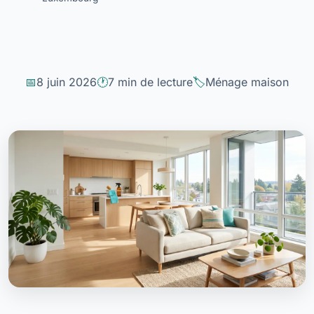
8 juin 2026
7 min de lecture
Ménage maison