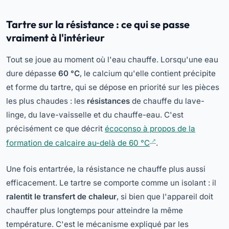
Tartre sur la résistance : ce qui se passe
vraiment à l'intérieur
Tout se joue au moment où l'eau chauffe. Lorsqu'une eau
dure dépasse
60 °C
, le calcium qu'elle contient précipite
et forme du tartre, qui se dépose en priorité sur les pièces
les plus chaudes : les
résistances
de chauffe du lave-
linge, du lave-vaisselle et du chauffe-eau. C'est
précisément ce que décrit
écoconso à propos de la
formation de calcaire au-delà de 60 °C
.
Une fois entartrée, la résistance ne chauffe plus aussi
efficacement. Le tartre se comporte comme un isolant : il
ralentit le transfert de chaleur
, si bien que l'appareil doit
chauffer plus longtemps pour atteindre la même
température. C'est le mécanisme expliqué par les