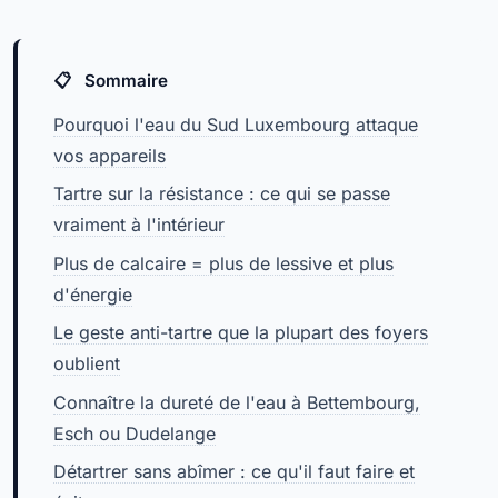
Sommaire
Pourquoi l'eau du Sud Luxembourg attaque
vos appareils
Tartre sur la résistance : ce qui se passe
vraiment à l'intérieur
Plus de calcaire = plus de lessive et plus
d'énergie
Le geste anti-tartre que la plupart des foyers
oublient
Connaître la dureté de l'eau à Bettembourg,
Esch ou Dudelange
Détartrer sans abîmer : ce qu'il faut faire et