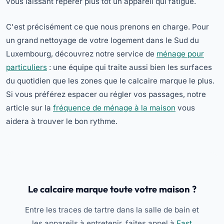
vous laissant repérer plus tôt un appareil qui fatigue.
C'est précisément ce que nous prenons en charge. Pour
un grand nettoyage de votre logement dans le Sud du
Luxembourg, découvrez notre service de
ménage pour
particuliers
: une équipe qui traite aussi bien les surfaces
du quotidien que les zones que le calcaire marque le plus.
Si vous préférez espacer ou régler vos passages, notre
article sur la
fréquence de ménage à la maison
vous
aidera à trouver le bon rythme.
Le calcaire marque toute votre maison ?
Entre les traces de tartre dans la salle de bain et
les appareils à entretenir, faites appel à
Fast