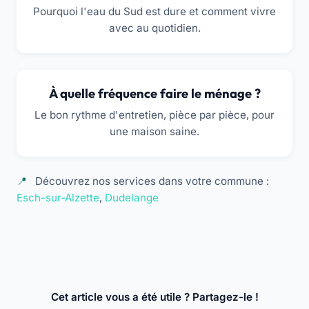
Pourquoi l'eau du Sud est dure et comment vivre
avec au quotidien.
À quelle fréquence faire le ménage ?
Le bon rythme d'entretien, pièce par pièce, pour
une maison saine.
Découvrez nos services dans votre commune :
Esch-sur-Alzette
,
Dudelange
Cet article vous a été utile ? Partagez-le !