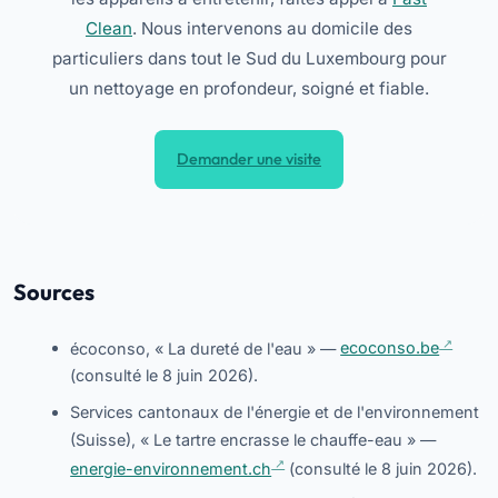
Clean
. Nous intervenons au domicile des
particuliers dans tout le Sud du Luxembourg pour
un nettoyage en profondeur, soigné et fiable.
Demander une visite
Sources
écoconso, « La dureté de l'eau » —
ecoconso.be
(consulté le 8 juin 2026).
Services cantonaux de l'énergie et de l'environnement
(Suisse), « Le tartre encrasse le chauffe-eau » —
energie-environnement.ch
(consulté le 8 juin 2026).