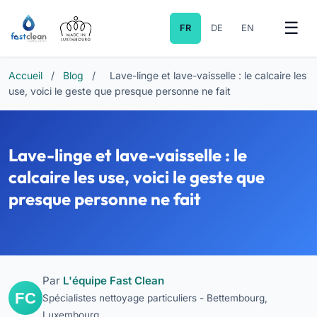
FR
DE
EN
Accueil
/
Blog
/
Lave-linge et lave-vaisselle : le calcaire les
use, voici le geste que presque personne ne fait
Lave-linge et lave-vaisselle : le
calcaire les use, voici le geste que
presque personne ne fait
Par
L'équipe Fast Clean
Spécialistes nettoyage particuliers - Bettembourg,
Luxembourg