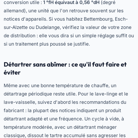
conversion utile :
1 °fH équivaut à 0,56 °dH
(degré
allemand), une unité que l'on retrouve souvent sur les
notices d'appareils. Si vous habitez Bettembourg, Esch-
sur-Alzette ou Dudelange, vérifiez la valeur de votre zone
de distribution : elle vous dira si un simple réglage suffit ou
si un traitement plus poussé se justifie.
Détartrer sans abîmer : ce qu'il faut faire et
éviter
Même avec une bonne température de chauffe, un
détartrage périodique reste utile. Pour le lave-linge et le
lave-vaisselle, suivez d'abord les recommandations du
fabricant : la plupart des notices indiquent un produit
détartrant adapté et une fréquence. Un cycle à vide, à
température modérée, avec un détartrant ménager
classique, dissout le tartre accumulé sans agresser les