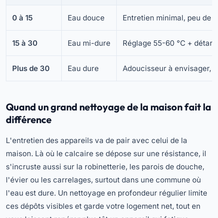
0 à 15
Eau douce
Entretien minimal, peu de t
15 à 30
Eau mi-dure
Réglage 55-60 °C + détartr
Plus de 30
Eau dure
Adoucisseur à envisager, en
Quand un grand nettoyage de la maison fait la
différence
L'entretien des appareils va de pair avec celui de la
maison. Là où le calcaire se dépose sur une résistance, il
s'incruste aussi sur la robinetterie, les parois de douche,
l'évier ou les carrelages, surtout dans une commune où
l'eau est dure. Un nettoyage en profondeur régulier limite
ces dépôts visibles et garde votre logement net, tout en