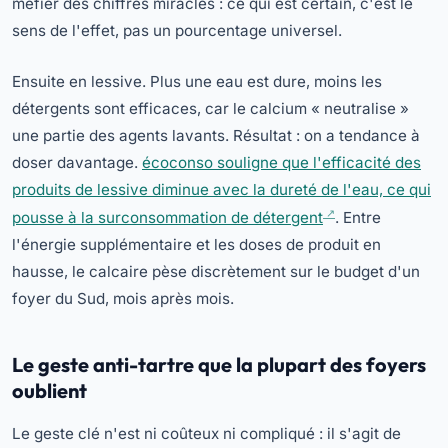
méfier des chiffres miracles : ce qui est certain, c'est le
sens de l'effet, pas un pourcentage universel.
Ensuite en lessive. Plus une eau est dure, moins les
détergents sont efficaces, car le calcium « neutralise »
une partie des agents lavants. Résultat : on a tendance à
doser davantage.
écoconso souligne que l'efficacité des
produits de lessive diminue avec la dureté de l'eau, ce qui
pousse à la surconsommation de détergent
. Entre
l'énergie supplémentaire et les doses de produit en
hausse, le calcaire pèse discrètement sur le budget d'un
foyer du Sud, mois après mois.
Le geste anti-tartre que la plupart des foyers
oublient
Le geste clé n'est ni coûteux ni compliqué : il s'agit de