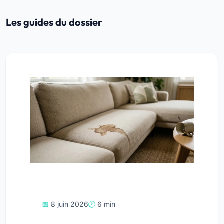
Les guides du dossier
8 juin 2026
6 min