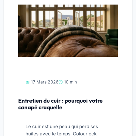
17 Mars 2026
10 min
Entretien du cuir : pourquoi votre
canapé craquelle
Le cuir est une peau qui perd ses
huiles avec le temps. Colourlock