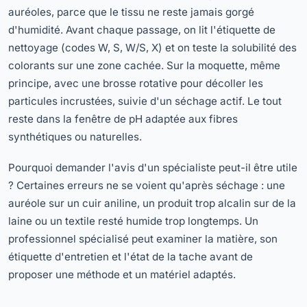
auréoles, parce que le tissu ne reste jamais gorgé
d'humidité. Avant chaque passage, on lit l'étiquette de
nettoyage (codes W, S, W/S, X) et on teste la solubilité des
colorants sur une zone cachée. Sur la moquette, même
principe, avec une brosse rotative pour décoller les
particules incrustées, suivie d'un séchage actif. Le tout
reste dans la fenêtre de pH adaptée aux fibres
synthétiques ou naturelles.
Pourquoi demander l'avis d'un spécialiste peut-il être utile
? Certaines erreurs ne se voient qu'après séchage : une
auréole sur un cuir aniline, un produit trop alcalin sur de la
laine ou un textile resté humide trop longtemps. Un
professionnel spécialisé peut examiner la matière, son
étiquette d'entretien et l'état de la tache avant de
proposer une méthode et un matériel adaptés.