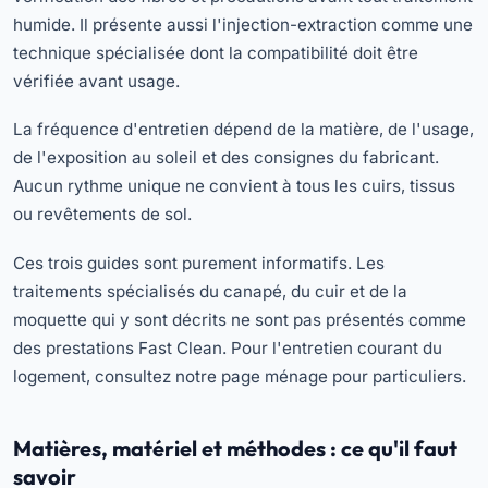
humide. Il présente aussi l'injection-extraction comme une
technique spécialisée dont la compatibilité doit être
vérifiée avant usage.
La fréquence d'entretien dépend de la matière, de l'usage,
de l'exposition au soleil et des consignes du fabricant.
Aucun rythme unique ne convient à tous les cuirs, tissus
ou revêtements de sol.
Ces trois guides sont purement informatifs. Les
traitements spécialisés du canapé, du cuir et de la
moquette qui y sont décrits ne sont pas présentés comme
des prestations Fast Clean. Pour l'entretien courant du
logement, consultez notre page
ménage pour particuliers
.
Matières, matériel et méthodes : ce qu'il faut
savoir