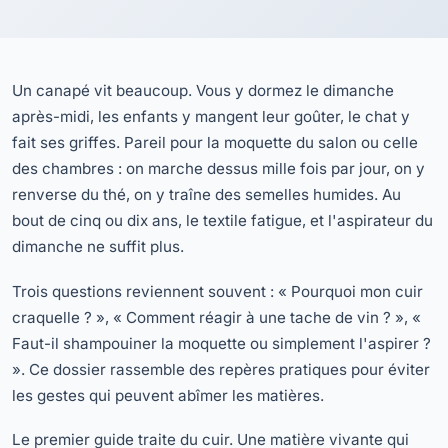
Un canapé vit beaucoup. Vous y dormez le dimanche
après-midi, les enfants y mangent leur goûter, le chat y
fait ses griffes. Pareil pour la moquette du salon ou celle
des chambres : on marche dessus mille fois par jour, on y
renverse du thé, on y traîne des semelles humides. Au
bout de cinq ou dix ans, le textile fatigue, et l'aspirateur du
dimanche ne suffit plus.
Trois questions reviennent souvent : « Pourquoi mon cuir
craquelle ? », « Comment réagir à une tache de vin ? », «
Faut-il shampouiner la moquette ou simplement l'aspirer ?
». Ce dossier rassemble des repères pratiques pour éviter
les gestes qui peuvent abîmer les matières.
Le premier guide traite du cuir. Une matière vivante qui