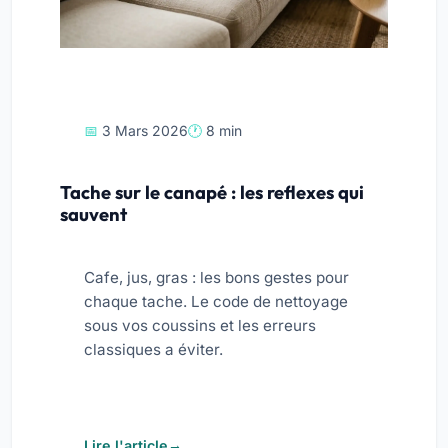
3 Mars 2026
8 min
Tache sur le canapé : les reflexes qui
sauvent
Cafe, jus, gras : les bons gestes pour
chaque tache. Le code de nettoyage
sous vos coussins et les erreurs
classiques a éviter.
Lire l'article