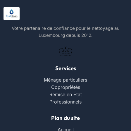
Votre partenaire de confiance pour le nettoyage au
Luxembourg depuis 2012.
Services
Ménage particuliers
Copropriétés
Remise en État
Professionnels
Plan du site
Accueil