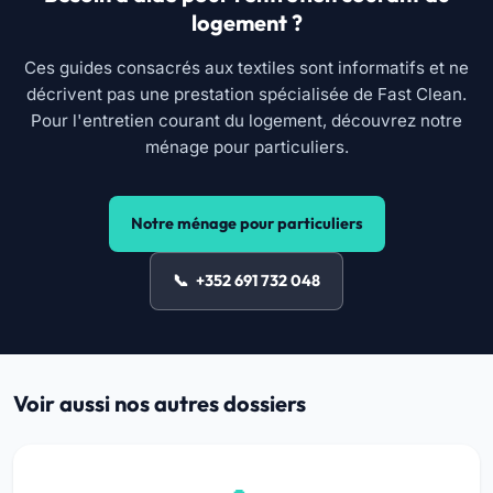
logement ?
Ces guides consacrés aux textiles sont informatifs et ne
décrivent pas une prestation spécialisée de Fast Clean.
Pour l'entretien courant du logement, découvrez notre
ménage pour particuliers.
Notre ménage pour particuliers
+352 691 732 048
Voir aussi nos autres dossiers