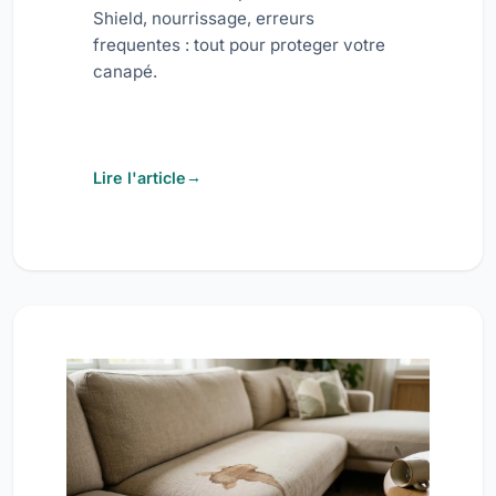
Shield, nourrissage, erreurs
frequentes : tout pour proteger votre
canapé.
Lire l'article