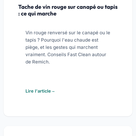
Tache de vin rouge sur canapé ou tapis
: ce qui marche
Vin rouge renversé sur le canapé ou le
tapis ? Pourquoi l'eau chaude est
piège, et les gestes qui marchent
vraiment. Conseils Fast Clean autour
de Remich.
Lire l'article