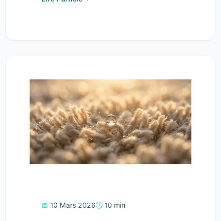
10 Mars 2026
10 min