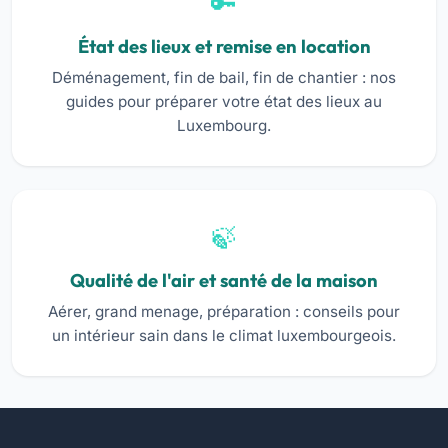
État des lieux et remise en location
Déménagement, fin de bail, fin de chantier : nos
guides pour préparer votre état des lieux au
Luxembourg.
Qualité de l'air et santé de la maison
Aérer, grand menage, préparation : conseils pour
un intérieur sain dans le climat luxembourgeois.