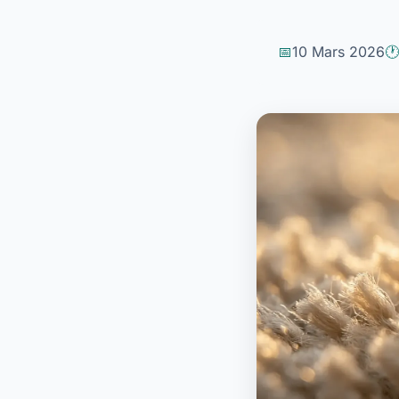
10 Mars 2026