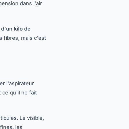
ension dans l'air
d'un kilo de
 fibres, mais c'est
er l'aspirateur
 ce qu'il ne fait
icules. Le visible,
fines, les