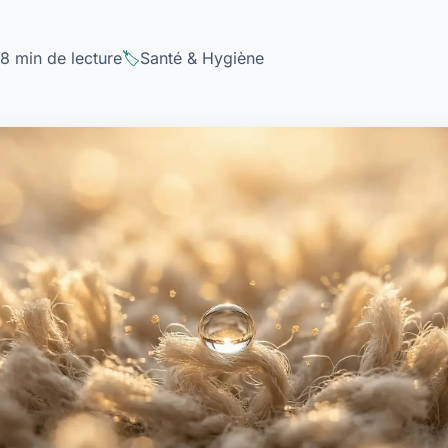
8 min de lecture
Santé & Hygiène