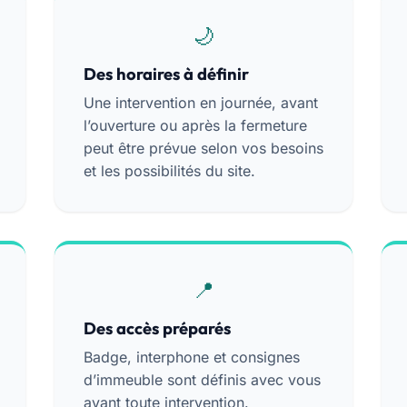
Des horaires à définir
Une intervention en journée, avant
l’ouverture ou après la fermeture
peut être prévue selon vos besoins
et les possibilités du site.
Des accès préparés
Badge, interphone et consignes
d’immeuble sont définis avec vous
avant toute intervention.