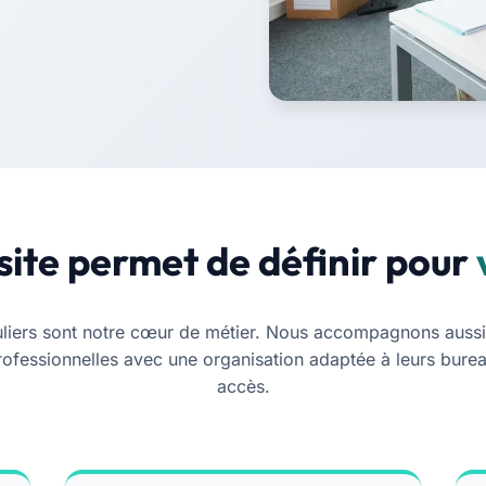
isite permet de définir pour
uliers sont notre cœur de métier. Nous accompagnons aussi 
rofessionnelles avec une organisation adaptée à leurs burea
accès.