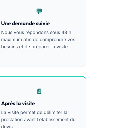
Une demande suivie
Nous vous répondons sous 48 h
maximum afin de comprendre vos
besoins et de préparer la visite.
Après la visite
La visite permet de délimiter la
prestation avant l’établissement du
devis.