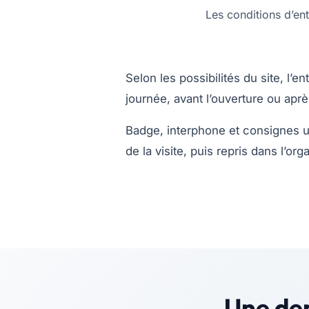
Les conditions d’en
Selon les possibilités du site, l’en
journée, avant l’ouverture ou aprè
Badge, interphone et consignes u
de la visite, puis repris dans l’or
Une de