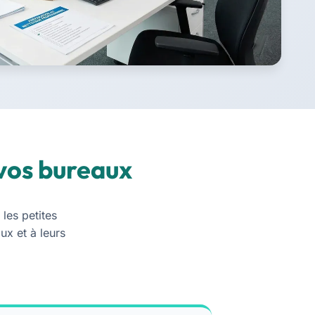
vos bureaux
les petites
ux et à leurs