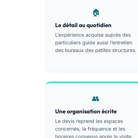
Le détail au quotidien
L’expérience acquise auprès des
particuliers guide aussi l’entretien
des bureaux des petites structures.
Une organisation écrite
Le devis reprend les espaces
concernés, la fréquence et les
horaires convenus après la visite.