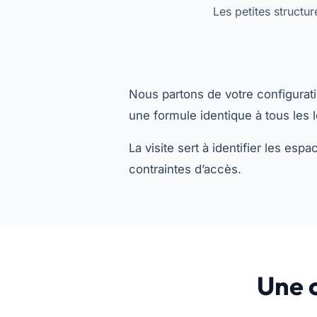
Les petites structu
Nous partons de votre configurati
une formule identique à tous les 
La visite sert à identifier les esp
contraintes d’accès.
Une 